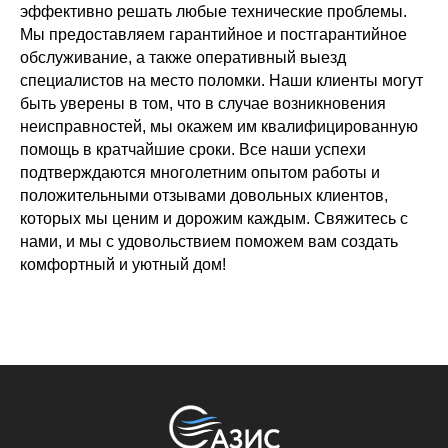
эффективно решать любые технические проблемы.
Мы предоставляем гарантийное и постгарантийное
обслуживание, а также оперативный выезд
специалистов на место поломки. Наши клиенты могут
быть уверены в том, что в случае возникновения
неисправностей, мы окажем им квалифицированную
помощь в кратчайшие сроки. Все наши успехи
подтверждаются многолетним опытом работы и
положительными отзывами довольных клиентов,
которых мы ценим и дорожим каждым. Свяжитесь с
нами, и мы с удовольствием поможем вам создать
комфортный и уютный дом!