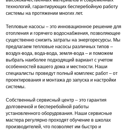
технологий, гарантирующих бесперебойную работу
системы на протяжении многих лет.
Тепловые насосы – это инновационное решение для
отопления и горячего водоснабжения, позволяющее
существенно снизить затраты на энергоресурсы. Мы
предлагаем тепловые насосы различных типов –
воздух-вода, вода-вода, земля-вода – и поможем
выбрать наиболее подходящий вариант с учетом
особенностей вашего дома и местности. Наши
специалисты проведут полный комплекс работ – от
проектирования и монтажа до запуска и настройки
системы.
Собственный сервисный центр – это гарантия
долговечной и бесперебойной работы
установленного оборудования. Наши сервисные
мастера регулярно проходят обучение в школах
производителей, что позволяет им быстро и