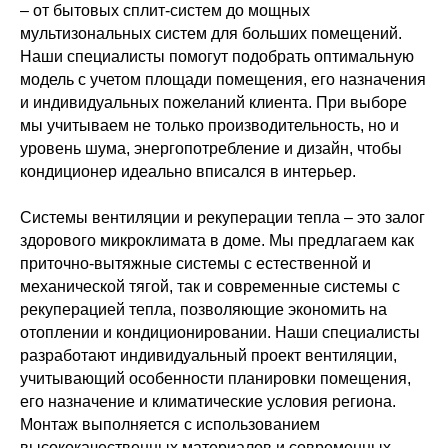
– от бытовых сплит-систем до мощных
мультизональных систем для больших помещений.
Наши специалисты помогут подобрать оптимальную
модель с учетом площади помещения, его назначения
и индивидуальных пожеланий клиента. При выборе
мы учитываем не только производительность, но и
уровень шума, энергопотребление и дизайн, чтобы
кондиционер идеально вписался в интерьер.
Системы вентиляции и рекуперации тепла – это залог
здорового микроклимата в доме. Мы предлагаем как
приточно-вытяжные системы с естественной и
механической тягой, так и современные системы с
рекуперацией тепла, позволяющие экономить на
отоплении и кондиционировании. Наши специалисты
разработают индивидуальный проект вентиляции,
учитывающий особенности планировки помещения,
его назначение и климатические условия региона.
Монтаж выполняется с использованием
высококачественных материалов и современных