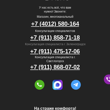
У нас есть всё, что вам
нужно! Звоните:
Магазин, многоканальный
+7 (4012) 580-164
Консультации специалистов
+7 (911) 858-71-18
Консультация специалиста г. Зеленоградск
+7 (911) 475-17-06
Консультация специалиста г.
Светлогорск
+7 (911) 868-07-02
На страже комфорта!