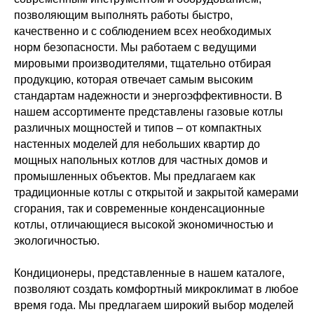
позволяющим выполнять работы быстро,
качественно и с соблюдением всех необходимых
норм безопасности. Мы работаем с ведущими
мировыми производителями, тщательно отбирая
продукцию, которая отвечает самым высоким
стандартам надежности и энергоэффективности. В
нашем ассортименте представлены газовые котлы
различных мощностей и типов – от компактных
настенных моделей для небольших квартир до
мощных напольных котлов для частных домов и
промышленных объектов. Мы предлагаем как
традиционные котлы с открытой и закрытой камерами
сгорания, так и современные конденсационные
котлы, отличающиеся высокой экономичностью и
экологичностью.
Кондиционеры, представленные в нашем каталоге,
позволяют создать комфортный микроклимат в любое
время года. Мы предлагаем широкий выбор моделей