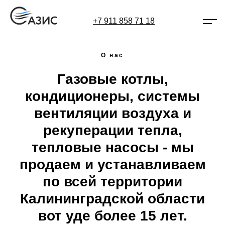
+7 911 858 71 18
О нас
Газовые котлы,
кондиционеры, системы
вентиляции воздуха и
рекуперации тепла,
тепловые насосы - мы
продаем и устанавливаем
по всей территории
Калининградской области
вот уде более 15 лет.