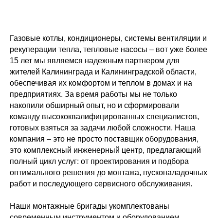
Газовые котлы, кондиционеры, системы вентиляции и
рекуперации тепла, тепловые насосы – вот уже более
15 лет мы являемся надежным партнером для
жителей Калининграда и Калининградской области,
обеспечивая их комфортом и теплом в домах и на
предприятиях. За время работы мы не только
накопили обширный опыт, но и сформировали
команду высококвалифицированных специалистов,
готовых взяться за задачи любой сложности. Наша
компания – это не просто поставщик оборудования,
это комплексный инженерный центр, предлагающий
полный цикл услуг: от проектирования и подбора
оптимального решения до монтажа, пусконаладочных
работ и последующего сервисного обслуживания.
Наши монтажные бригады укомплектованы
современным инструментом и оборудованием,