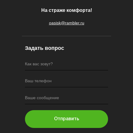
На страже комфорта!
oasisk@rambler.ru
Задать вопрос
Как вас зовут?
Ваш телефон
Ваше сообщение
Отправить