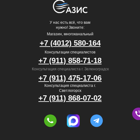
У нас есть всё, что вам
нужно! Звоните:
Магазин, многоканальный
+7 (4012) 580-164
Консультации специалистов
+7 (911) 858-71-18
Консультация специалиста г. Зеленоградск
+7 (911) 475-17-06
Консультация специалиста г.
Светлогорск
+7 (911) 868-07-02