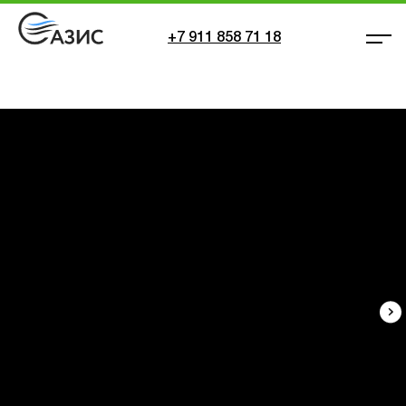
+7 911 858 71 18