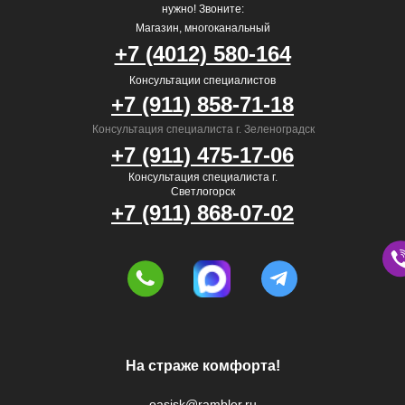
нужно! Звоните:
Магазин, многоканальный
+7 (4012) 580-164
Консультации специалистов
+7 (911) 858-71-18
Консультация специалиста г. Зеленоградск
+7 (911) 475-17-06
Консультация специалиста г.
Светлогорск
+7 (911) 868-07-02
На страже комфорта!
oasisk@rambler.ru