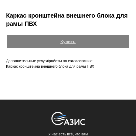
Каркас кронштейна внешнего блока для
рамы ПВХ
Купить
Дополнительные услуги/работы по согласованию:
Каркас кронштейна внешнего блока для рамы ПВХ
У нас есть всё, что вам