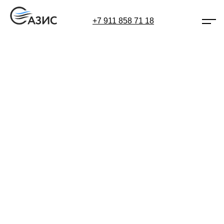
+7 911 858 71 18