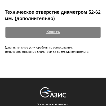
Техническое отверстие диаметром 52-62
мм. (дополнительно)
Купить
Дополнительные услуги/работы по согласованию:
Техническое отверстие диаметром 52-62 мм. (дополнительно)
У нас есть всё, что вам