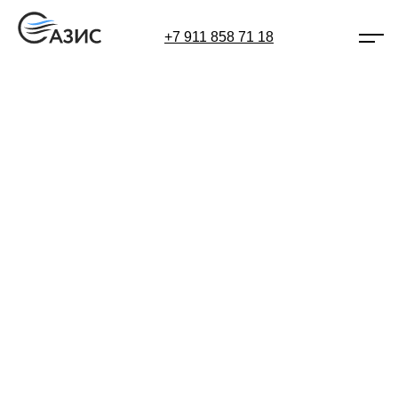
+7 911 858 71 18