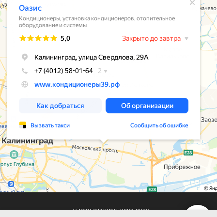
© ООО “ОАЗИС”, 2009-2026