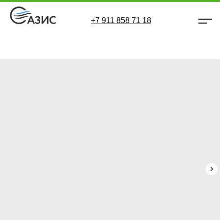
+7 911 858 71 18