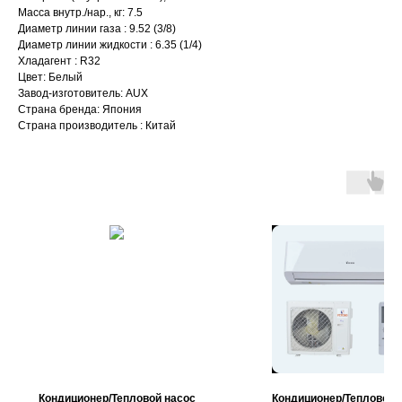
Масса внутр./нар., кг: 7.5
Диаметр линии газа : 9.52 (3/8)
Диаметр линии жидкости : 6.35 (1/4)
Хладагент : R32
Цвет: Белый
Завод-изготовитель: AUX
Страна бренда: Япония
Страна производитель : Китай
Кондиционер/Тепловой насос
Кондиционер/Тепловой 