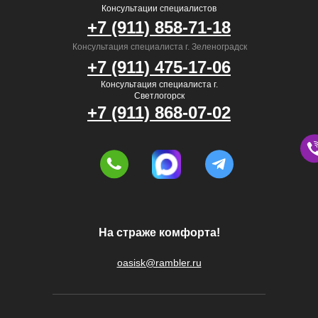
Консультации специалистов
+7 (911) 858-71-18
Консультация специалиста г. Зеленоградск
+7 (911) 475-17-06
Консультация специалиста г.
Светлогорск
+7 (911) 868-07-02
На страже комфорта!
oasisk@rambler.ru