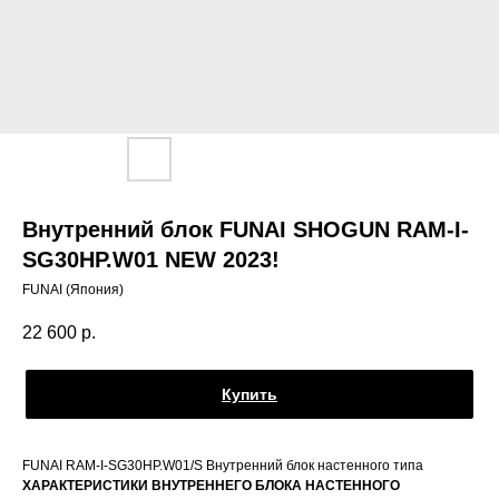
Внутренний блок FUNAI SHOGUN RAM-I-
SG30HP.W01 NEW 2023!
FUNAI (Япония)
22 600
р.
Купить
FUNAI RAM-I-SG30HP.W01/S Внутренний блок настенного типа
ХАРАКТЕРИСТИКИ ВНУТРЕННЕГО БЛОКА НАСТЕННОГО