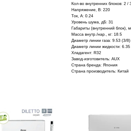
Кол-во внутренних блоков: 2 / 3 
Напряжение, В: 220
Ток, А: 0.24
Уровень шума, дБ: 31
Габариты (внутренний блок), 
Масса внутр./нар., кг: 18.5
Диаметр линии газа: 9.53 (3/8)
Диаметр линии жидкости: 6.35 
Хладагент: R32
Завод-изготовитель: AUX
Страна бренда: Япония
Страна производитель: Китай