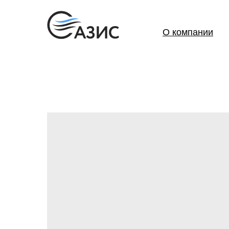
О компании