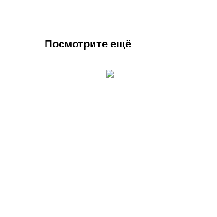
Посмотрите ещё