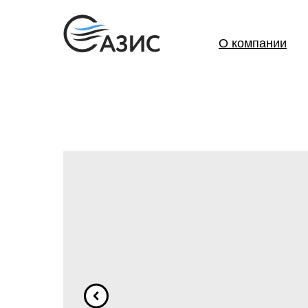
О компании