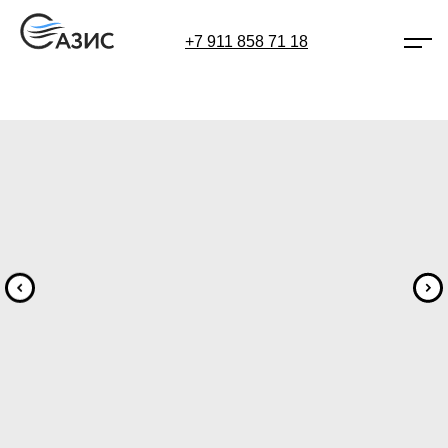
+7 911 858 71 18