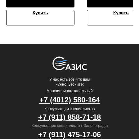
Купить
Купить
У нас есть всё, что вам
нужно! Звоните:
Магазин, многоканальный
+7 (4012) 580-164
Консультации специалистов
+7 (911) 858-71-18
Консультация специалиста г. Зеленоградск
+7 (911) 475-17-06