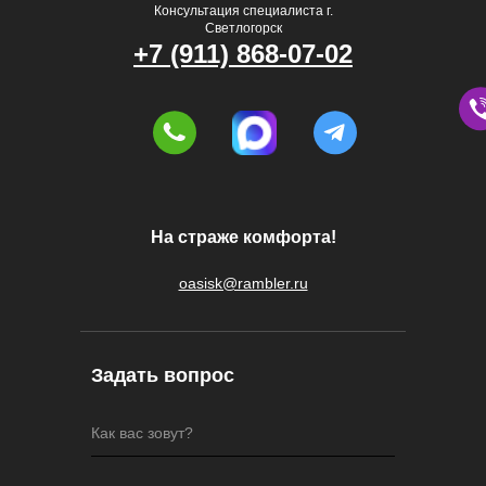
Консультация специалиста г.
Светлогорск
+7 (911) 868-07-02
На страже комфорта!
oasisk@rambler.ru
Задать вопрос
Как вас зовут?