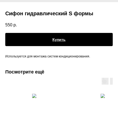
Сифон гидравлический S формы
550
р.
Купить
Используется для монтажа систем кондиционирования.
Посмотрите ещё