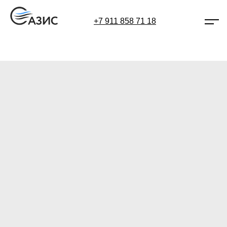
+7 911 858 71 18