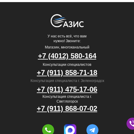
У нас есть всё, что вам
нужно! Звоните:
Магазин, многоканальный
+7 (4012) 580-164
Консультации специалистов
+7 (911) 858-71-18
Консультация специалиста г. Зеленоградск
+7 (911) 475-17-06
Консультация специалиста г.
Светлогорск
+7 (911) 868-07-02