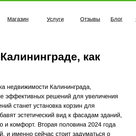
Услуги
Магазин
Отзывы
Блог
Калининграде, как
ка недвижимости Калининграда,
ске эффективных решений для увеличения
ний станет установка корзин для
бавят эстетический вид к фасадам зданий,
о и комфорт. Вторая половина 2024 года
, и именно сейчас стоит задуматься о