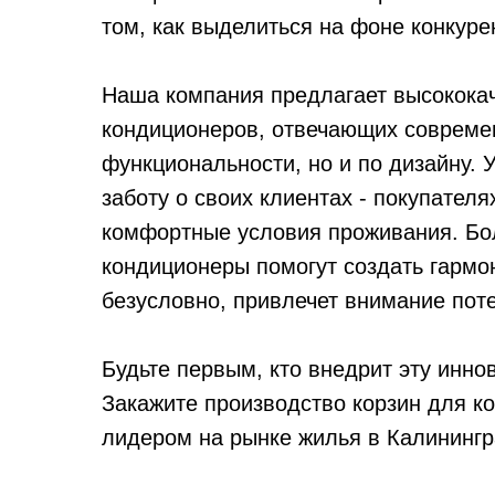
том, как выделиться на фоне конкуре
Наша компания предлагает высококач
кондиционеров, отвечающих совреме
функциональности, но и по дизайну. 
заботу о своих клиентах - покупател
комфортные условия проживания. Бо
кондиционеры помогут создать гармо
безусловно, привлечет внимание пот
Будьте первым, кто внедрит эту инно
Закажите производство корзин для ко
лидером на рынке жилья в Калинингр