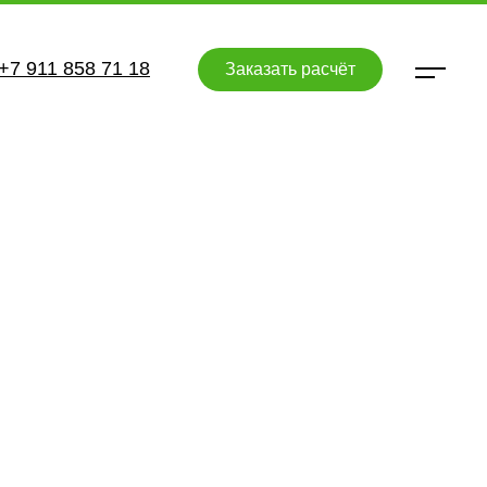
+7 911 858 71 18
Заказать расчёт