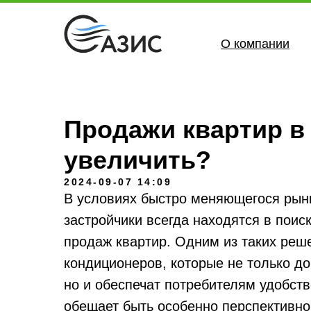
О компании
Продажи квартир в 
увеличить?
2024-09-07 14:09
В условиях быстро меняющегося рын
застройчики всегда находятся в пои
продаж квартир. Одним из таких реше
кондиционеров, которые не только до
но и обеспечат потребителям удобств
обещает быть особенно перспективной