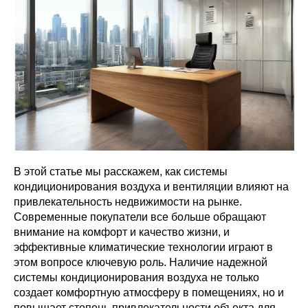
В этой статье мы расскажем, как системы
кондиционирования воздуха и вентиляции влияют на
привлекательность недвижимости на рынке.
Современные покупатели все больше обращают
внимание на комфорт и качество жизни, и
эффективные климатические технологии играют в
этом вопросе ключевую роль. Наличие надежной
системы кондиционирования воздуха не только
создает комфортную атмосферу в помещениях, но и
повышает степень привлекательности объекта для