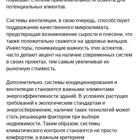
потенциальных клиентов.
Системы вентиляции, в свою очередь, способствуют
поддержанию качественного микроклимата,
предотвращая возникновение сырости и плесени, что
также положительно скажется на здоровье жильцов.
Инвесторы, понимающие важность этих аспектов,
часто делают акцент на наличие современных систем
в своих проектах, тем самым увеличивая их
рыночную стоимость.
Дополнительно, системы кондиционирования и
вентиляции становятся важными элементами
энергоэффективности зданий. В условиях растущих
требований к экологическим стандартам и
энергосбережению, наличие таких технологий может
стать решающим фактором при выборе
недвижимости. Таким образом, системы
климатического контроля становятся не просто
комфортом, а важным критерием