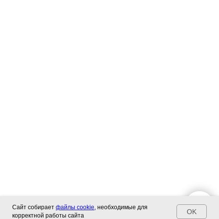
Сайт собирает
файлы cookie
, необходимые для
OK
корректной работы сайта