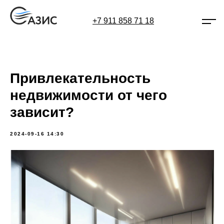
+7 911 858 71 18
Привлекательность
недвижимости от чего
зависит?
2024-09-16 14:30