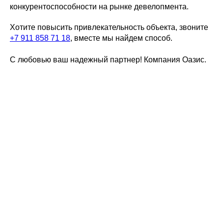
конкурентоспособности на рынке девелопмента.
Хотите повысить привлекательность объекта, звоните
+7 911 858 71 18
, вместе мы найдем способ.
С любовью ваш надежный партнер! Компания Оазис.