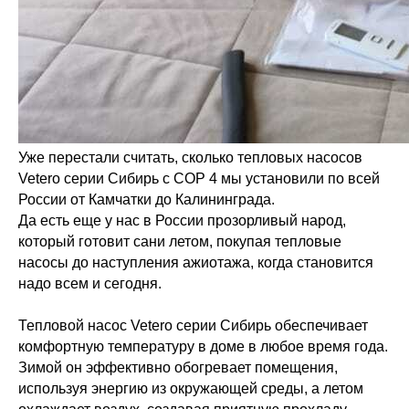
Уже перестали считать, сколько тепловых насосов
Vetero серии Сибирь с СОР 4 мы установили по всей
России от Камчатки до Калининграда.
Да есть еще у нас в России прозорливый народ,
который готовит сани летом, покупая тепловые
насосы до наступления ажиотажа, когда становится
надо всем и сегодня.
Тепловой насос Vetero серии Сибирь обеспечивает
комфортную температуру в доме в любое время года.
Зимой он эффективно обогревает помещения,
используя энергию из окружающей среды, а летом