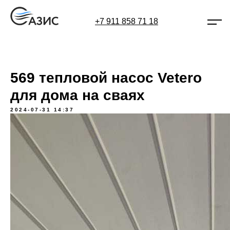
+7 911 858 71 18
569 тепловой насос Vetero
для дома на сваях
2024-07-31 14:37