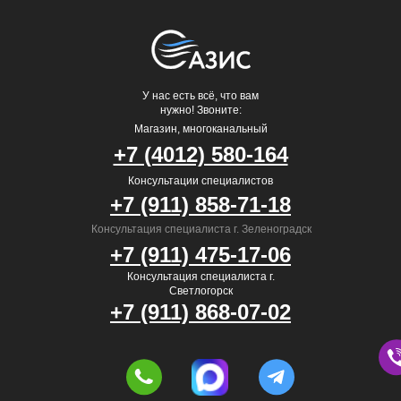
У нас есть всё, что вам
нужно! Звоните:
Магазин, многоканальный
+7 (4012) 580-164
Консультации специалистов
+7 (911) 858-71-18
Консультация специалиста г. Зеленоградск
+7 (911) 475-17-06
Консультация специалиста г.
Светлогорск
+7 (911) 868-07-02