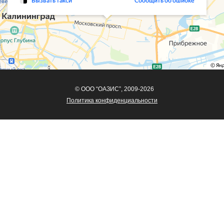
© ООО “ОАЗИС”, 2009-2026
Политика конфиденциальности