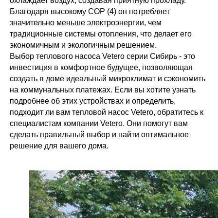
охлаждает воздух, создавая приятную прохладу.
Благодаря высокому COP (4) он потребляет
значительно меньше электроэнергии, чем
традиционные системы отопления, что делает его
экономичным и экологичным решением.
Выбор теплового насоса Vetero серии Сибирь - это
инвестиция в комфортное будущее, позволяющая
создать в доме идеальный микроклимат и сэкономить
на коммунальных платежах. Если вы хотите узнать
подробнее об этих устройствах и определить,
подходит ли вам тепловой насос Vetero, обратитесь к
специалистам компании Vetero. Они помогут вам
сделать правильный выбор и найти оптимальное
решение для вашего дома.