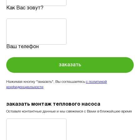
Как Вас зовут?
Ваш телефон
заказать
Нажимая кнопку "заказать", Вы соглашаетесь
с политикой
конфиденциальности
заказать монтаж теплового насоса
Оставьте контактные данные и мы свяжемся с Вами в ближайшее время