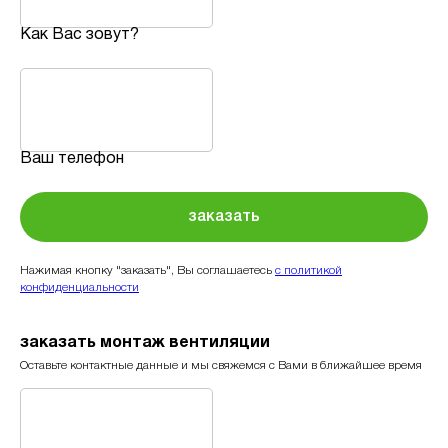
Как Вас зовут?
Ваш телефон
заказать
Нажимая кнопку "заказать", Вы соглашаетесь
с политикой
конфиденциальности
заказать монтаж вентиляции
Оставьте контактные данные и мы свяжемся с Вами в ближайшее время