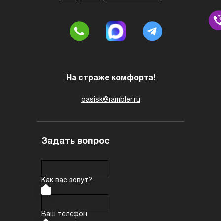
На страже комфорта!
oasisk@rambler.ru
Задать вопрос
Как вас зовут?
Ваш телефон