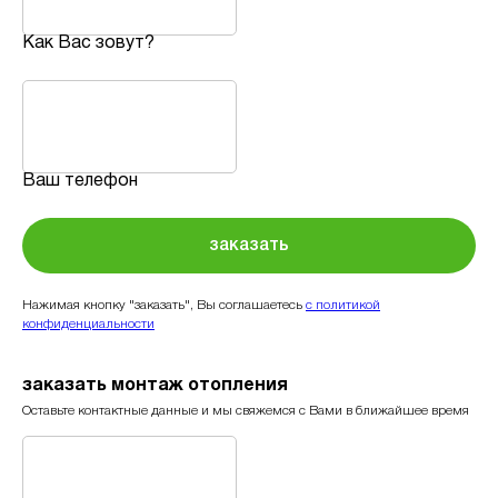
Как Вас зовут?
Ваш телефон
заказать
Нажимая кнопку "заказать", Вы соглашаетесь
с политикой
конфиденциальности
заказать монтаж отопления
Оставьте контактные данные и мы свяжемся с Вами в ближайшее время