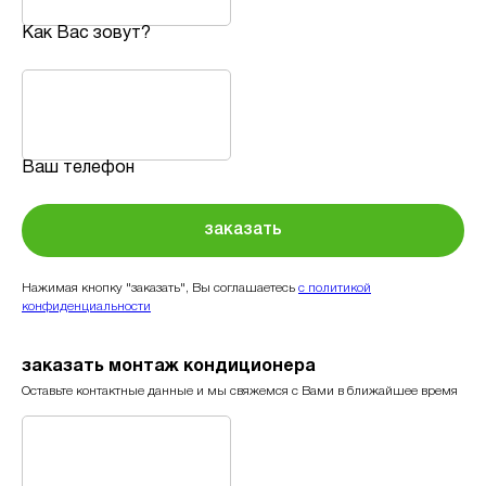
Как Вас зовут?
Ваш телефон
заказать
Нажимая кнопку "заказать", Вы соглашаетесь
с политикой
конфиденциальности
заказать монтаж кондиционера
Оставьте контактные данные и мы свяжемся с Вами в ближайшее время