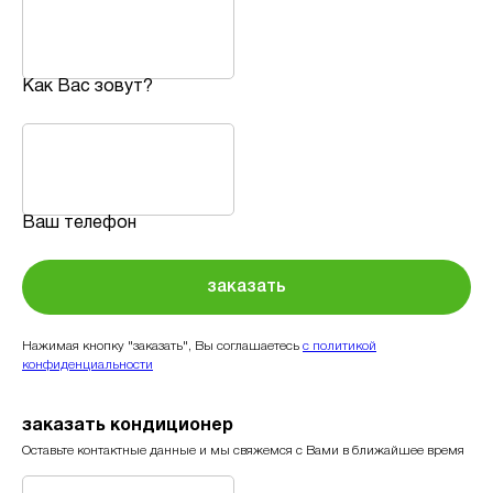
Как Вас зовут?
Ваш телефон
заказать
Нажимая кнопку "заказать", Вы соглашаетесь
с политикой
конфиденциальности
заказать кондиционер
Оставьте контактные данные и мы свяжемся с Вами в ближайшее время