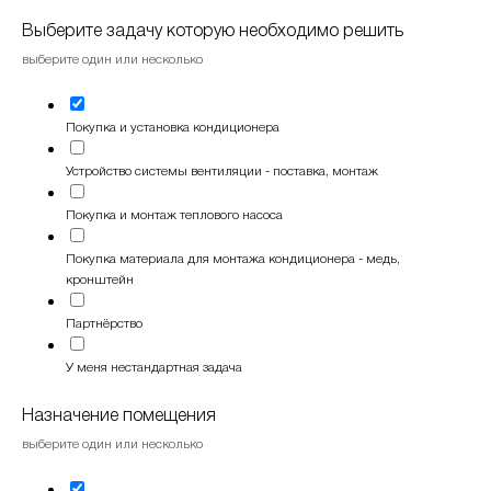
Выберите задачу которую необходимо решить
выберите один или несколько
Покупка и установка кондиционера
Устройство системы вентиляции - поставка, монтаж
Покупка и монтаж теплового насоса
Покупка материала для монтажа кондиционера - медь,
кронштейн
Партнёрство
У меня нестандартная задача
Назначение помещения
выберите один или несколько