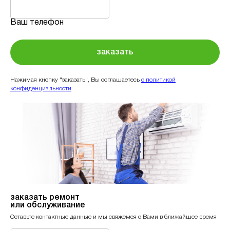
Ваш телефон
заказать
Нажимая кнопку "заказать", Вы соглашаетесь
с политикой
конфиденциальности
заказать ремонт
или обслуживание
Оставьте контактные данные и мы свяжемся с Вами в ближайшее время