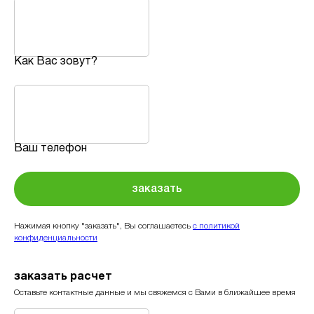
Как Вас зовут?
Ваш телефон
заказать
Нажимая кнопку "заказать", Вы соглашаетесь
с политикой
конфиденциальности
заказать расчет
Оставьте контактные данные и мы свяжемся с Вами в ближайшее время