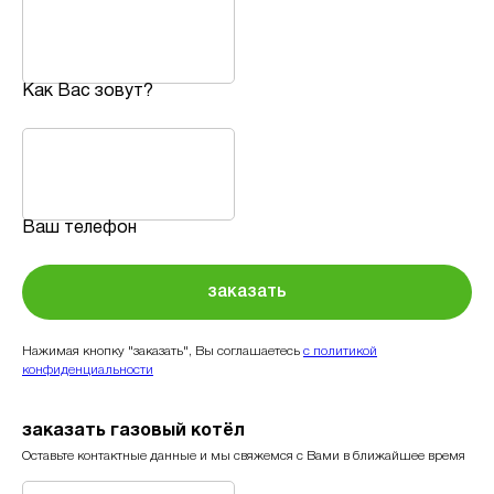
Как Вас зовут?
Ваш телефон
заказать
Нажимая кнопку "заказать", Вы соглашаетесь
с политикой
конфиденциальности
заказать газовый котёл
Оставьте контактные данные и мы свяжемся с Вами в ближайшее время