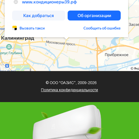
© ООО “ОАЗИС”, 2009-2026
Политика конфиденциальности