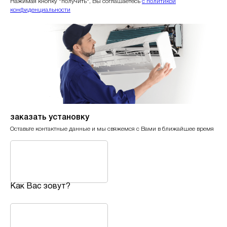
Нажимая кнопку "получить", Вы соглашаетесь
с политикой
конфиденциальности
заказать установку
Оставьте контактные данные и мы свяжемся с Вами в ближайшее время
Как Вас зовут?