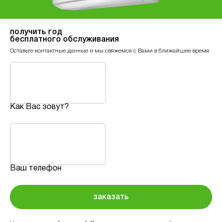
получить год
бесплатного обслуживания
Оставьте контактные данные и мы свяжемся с Вами в ближайшее время
Как Вас зовут?
Ваш телефон
заказать