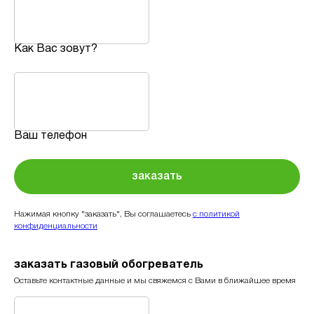
Как Вас зовут?
Ваш телефон
заказать
Нажимая кнопку "заказать", Вы соглашаетесь
с политикой
конфиденциальности
заказать газовый обогреватель
Оставьте контактные данные и мы свяжемся с Вами в ближайшее время