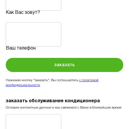
Как Вас зовут?
Ваш телефон
заказать
Нажимая кнопку "заказать", Вы соглашаетесь
с политикой
конфиденциальности
заказать обслуживание кондиционера
Оставьте контактные данные и мы свяжемся с Вами в ближайшее время