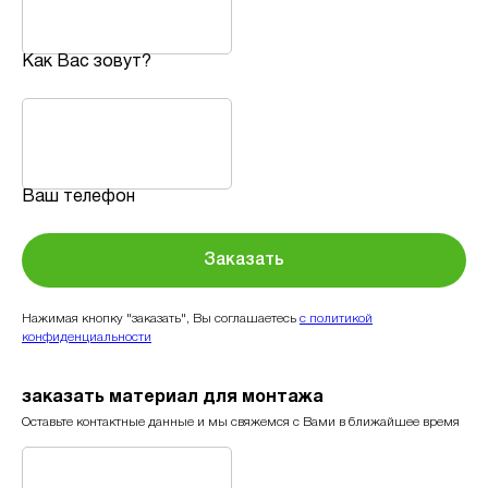
Как Вас зовут?
Ваш телефон
Заказать
Нажимая кнопку "заказать", Вы соглашаетесь
с политикой
конфиденциальности
заказать материал для монтажа
Оставьте контактные данные и мы свяжемся с Вами в ближайшее время