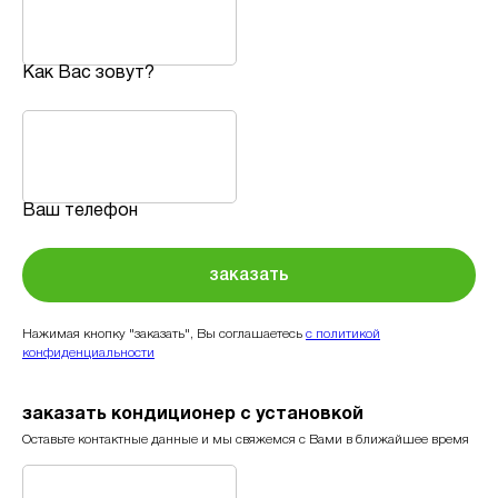
Как Вас зовут?
Ваш телефон
заказать
Нажимая кнопку "заказать", Вы соглашаетесь
с политикой
конфиденциальности
заказать кондиционер с установкой
Оставьте контактные данные и мы свяжемся с Вами в ближайшее время