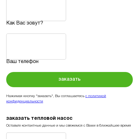
Как Вас зовут?
Ваш телефон
заказать
Нажимая кнопку "заказать", Вы соглашаетесь
с политикой
конфиденциальности
заказать тепловой насос
Оставьте контактные данные и мы свяжемся с Вами в ближайшее время