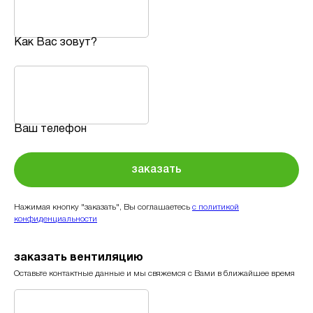
Как Вас зовут?
Ваш телефон
заказать
Нажимая кнопку "заказать", Вы соглашаетесь
с политикой
конфиденциальности
заказать вентиляцию
Оставьте контактные данные и мы свяжемся с Вами в ближайшее время