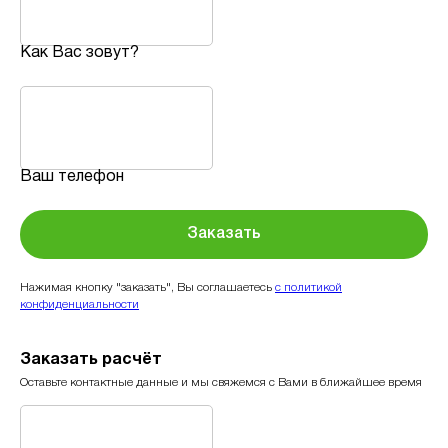
Как Вас зовут?
Ваш телефон
Заказать
Нажимая кнопку "заказать", Вы соглашаетесь
с политикой
конфиденциальности
Заказать расчёт
Оставьте контактные данные и мы свяжемся с Вами в ближайшее время