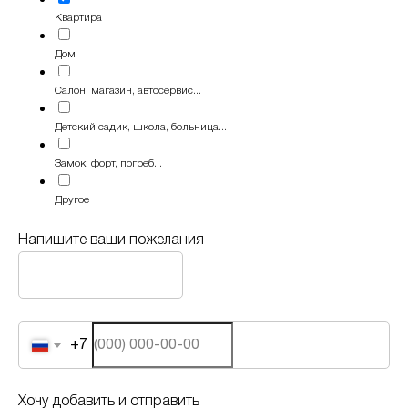
Квартира
Дом
Салон, магазин, автосервис...
Детский садик, школа, больница...
Замок, форт, погреб...
Другое
Напишите ваши пожелания
+7
Хочу добавить и отправить