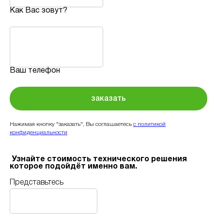
Как Вас зовут?
Ваш телефон
заказать
Нажимая кнопку "заказать", Вы соглашаетесь
с политикой
конфиденциальности
Узнайте стоимость технического решения
которое подойдёт именно вам.
Представьтесь