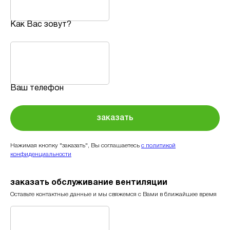
Как Вас зовут?
Ваш телефон
заказать
Нажимая кнопку "заказать", Вы соглашаетесь
с политикой
конфиденциальности
заказать обслуживание вентиляции
Оставьте контактные данные и мы свяжемся с Вами в ближайшее время