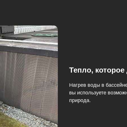
Тепло, которое
Нагрев воды в бассейне
вы используете возможн
природа.