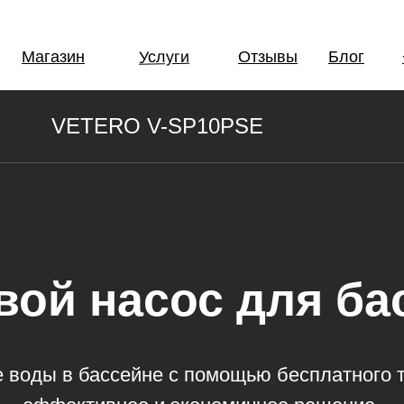
Услуги
Магазин
Отзывы
Блог
VETERO V-SP10PSE
вой насос для ба
 воды в бассейне с помощью бесплатного