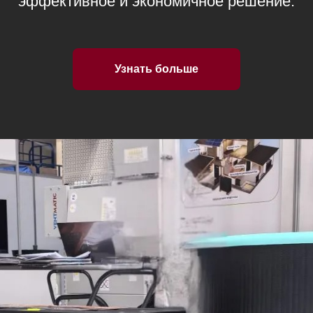
эффективное и экономичное решение.
Узнать больше