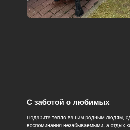
С заботой о любимых
Подарите тепло вашим родным людям, с
воспоминания незабываемыми, а отдых 