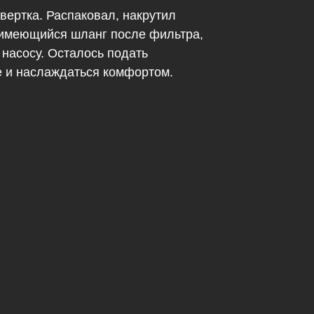
вертка. Распаковал, накрутил
 имеющийся шланг после фильтра,
насосу. Осталось подать
е и наслаждаться комфортом.