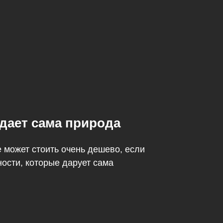
 дает сама природа
 может стоить очень дешево, если
ости, которые дарует сама