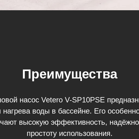
Преимущества
овой насос Vetero V-SP10PSE предназ
 нагрева воды в бассейне. Его особенн
чают высокую эффективность, надёжно
простоту использования.