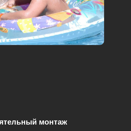
оятельный монтаж