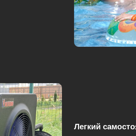
Легкий самост