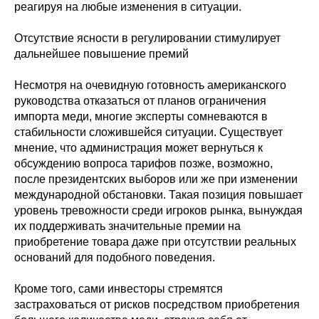
реагируя на любые изменения в ситуации.
Отсутствие ясности в регулировании стимулирует
дальнейшее повышение премий
Несмотря на очевидную готовность американского
руководства отказаться от планов ограничения
импорта меди, многие эксперты сомневаются в
стабильности сложившейся ситуации. Существует
мнение, что администрация может вернуться к
обсуждению вопроса тарифов позже, возможно,
после президентских выборов или же при изменении
международной обстановки. Такая позиция повышает
уровень тревожности среди игроков рынка, вынуждая
их поддерживать значительные премии на
приобретение товара даже при отсутствии реальных
оснований для подобного поведения.
Кроме того, сами инвесторы стремятся
застраховаться от рисков посредством приобретения