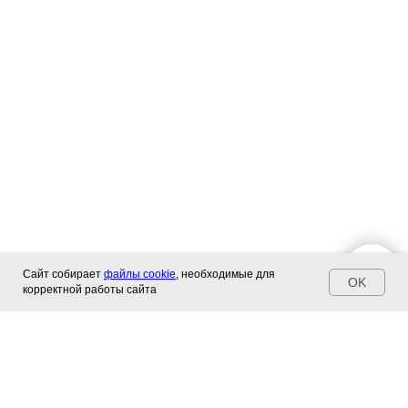
Сайт собирает
файлы cookie
, необходимые для
OK
корректной работы сайта