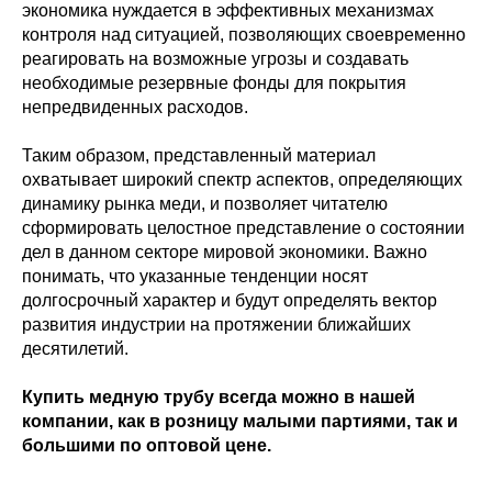
экономика нуждается в эффективных механизмах
контроля над ситуацией, позволяющих своевременно
реагировать на возможные угрозы и создавать
необходимые резервные фонды для покрытия
непредвиденных расходов.
Таким образом, представленный материал
охватывает широкий спектр аспектов, определяющих
динамику рынка меди, и позволяет читателю
сформировать целостное представление о состоянии
дел в данном секторе мировой экономики. Важно
понимать, что указанные тенденции носят
долгосрочный характер и будут определять вектор
развития индустрии на протяжении ближайших
десятилетий.
Купить медную трубу всегда можно в нашей
компании, как в розницу малыми партиями, так и
большими по оптовой цене.