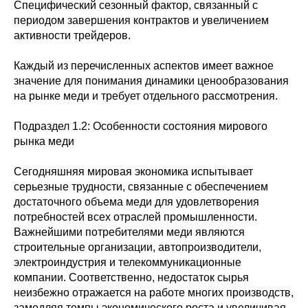
Специфический сезонный фактор, связанный с
периодом завершения контрактов и увеличением
активности трейдеров.
Каждый из перечисленных аспектов имеет важное
значение для понимания динамики ценообразования
на рынке меди и требует отдельного рассмотрения.
Подраздел 1.2: Особенности состояния мирового
рынка меди
Сегодняшняя мировая экономика испытывает
серьезные трудности, связанные с обеспечением
достаточного объема меди для удовлетворения
потребностей всех отраслей промышленности.
Важнейшими потребителями меди являются
строительные организации, автопроизводители,
электроиндустрия и телекоммуникационные
компании. Соответственно, недостаток сырья
неизбежно отражается на работе многих производств,
замедляя темпы экономического роста и увеличивая