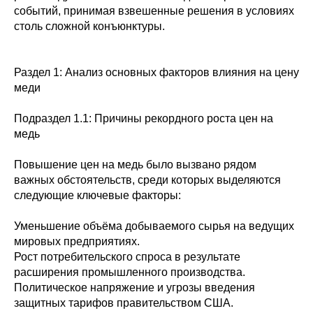
событий, принимая взвешенные решения в условиях
столь сложной конъюнктуры.
Раздел 1: Анализ основных факторов влияния на цену
меди
Подраздел 1.1: Причины рекордного роста цен на
медь
Повышение цен на медь было вызвано рядом
важных обстоятельств, среди которых выделяются
следующие ключевые факторы:
Уменьшение объёма добываемого сырья на ведущих
мировых предприятиях.
Рост потребительского спроса в результате
расширения промышленного производства.
Политическое напряжение и угрозы введения
защитных тарифов правительством США.