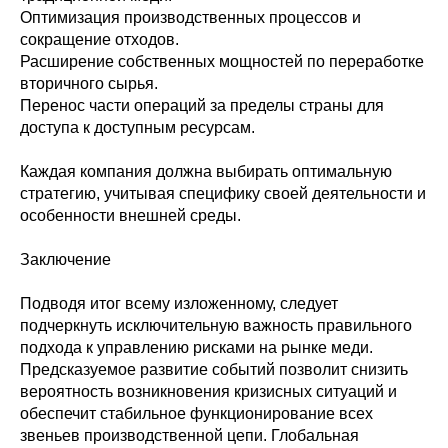
Оптимизация производственных процессов и
сокращение отходов.
Расширение собственных мощностей по переработке
вторичного сырья.
Перенос части операций за пределы страны для
доступа к доступным ресурсам.
Каждая компания должна выбирать оптимальную
стратегию, учитывая специфику своей деятельности и
особенности внешней среды.
Заключение
Подводя итог всему изложенному, следует
подчеркнуть исключительную важность правильного
подхода к управлению рисками на рынке меди.
Предсказуемое развитие событий позволит снизить
вероятность возникновения кризисных ситуаций и
обеспечит стабильное функционирование всех
звеньев производственной цепи. Глобальная