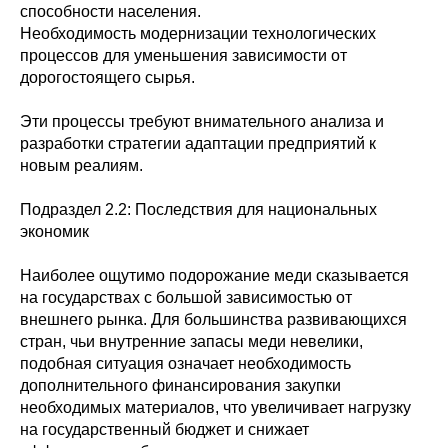
способности населения.
Необходимость модернизации технологических
процессов для уменьшения зависимости от
дорогостоящего сырья.
Эти процессы требуют внимательного анализа и
разработки стратегии адаптации предприятий к
новым реалиям.
Подраздел 2.2: Последствия для национальных
экономик
Наиболее ощутимо подорожание меди сказывается
на государствах с большой зависимостью от
внешнего рынка. Для большинства развивающихся
стран, чьи внутренние запасы меди невелики,
подобная ситуация означает необходимость
дополнительного финансирования закупки
необходимых материалов, что увеличивает нагрузку
на государственный бюджет и снижает