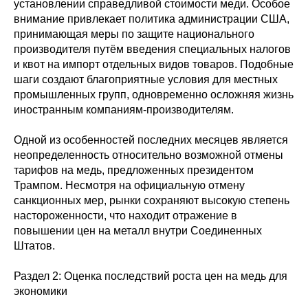
установлении справедливой стоимости меди. Особое
внимание привлекает политика администрации США,
принимающая меры по защите национального
производителя путём введения специальных налогов
и квот на импорт отдельных видов товаров. Подобные
шаги создают благоприятные условия для местных
промышленных групп, одновременно осложняя жизнь
иностранным компаниям-производителям.
Одной из особенностей последних месяцев является
неопределенность относительно возможной отмены
тарифов на медь, предложенных президентом
Трампом. Несмотря на официальную отмену
санкционных мер, рынки сохраняют высокую степень
настороженности, что находит отражение в
повышении цен на металл внутри Соединенных
Штатов.
Раздел 2: Оценка последствий роста цен на медь для
экономики