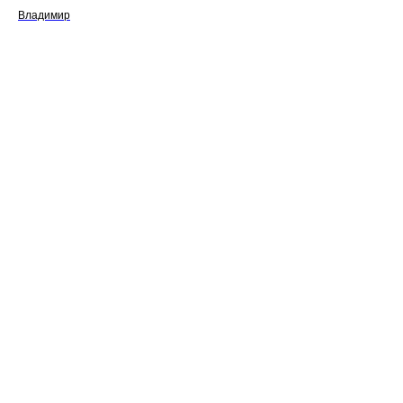
Владимир