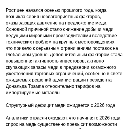
Рост цен начался осенью прошлого года, когда
возникла серия неблагоприятных факторов,
оказывающих давление на предложение меди.
Основной причиной стало снижение добычи меди
ведущими мировыми производителями вследствие
технических проблем на крупных месторождениях,
что привело к серьезным ограничениям поставок на
глобальном уровне. Дополнительным фактором стала
повышенная активность инвесторов, активно
скупающих запасы меди в преддверии возможного
ужесточения торговых ограничений, особенно в свете
ожидаемых решений администрации президента
Дональда Трампа относительно тарифов на
импортируемые металлы.
Структурный дефицит меди ожидается с 2026 года
Аналитики отрасли ожидают, что начиная с 2026 года
спрос на медь существенно превысит возможности