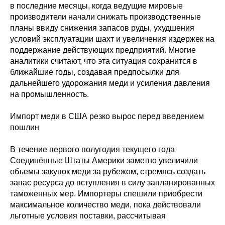
в последние месяцы, когда ведущие мировые
производители начали снижать производственные
планы ввиду снижения запасов руды, ухудшения
условий эксплуатации шахт и увеличения издержек на
поддержание действующих предприятий. Многие
аналитики считают, что эта ситуация сохранится в
ближайшие годы, создавая предпосылки для
дальнейшего удорожания меди и усиления давления
на промышленность.
Импорт меди в США резко вырос перед введением
пошлин
В течение первого полугодия текущего года
Соединённые Штаты Америки заметно увеличили
объемы закупок меди за рубежом, стремясь создать
запас ресурса до вступления в силу запланированных
таможенных мер. Импортеры спешили приобрести
максимальное количество меди, пока действовали
льготные условия поставки, рассчитывая