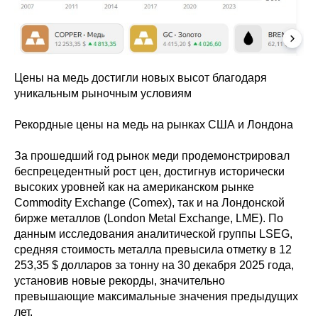
Цены на медь достигли новых высот благодаря
уникальным рыночным условиям
Рекордные цены на медь на рынках США и Лондона
За прошедший год рынок меди продемонстрировал
беспрецедентный рост цен, достигнув исторически
высоких уровней как на американском рынке
Commodity Exchange (Comex), так и на Лондонской
бирже металлов (London Metal Exchange, LME). По
данным исследования аналитической группы LSEG,
средняя стоимость металла превысила отметку в 12
253,35 $ долларов за тонну на 30 декабря 2025 года,
установив новые рекорды, значительно
превышающие максимальные значения предыдущих
лет.