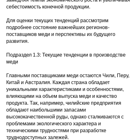
себестоимость конечной продукции.
Для оценки текущих тенденций рассмотрим
подробнее состояние важнейших регионов-
поставщиков меди и перспективы их будущего
развития.
Подраздел 1.3: Текущие тенденции в производстве
меди
Главными поставщиками меди остаются Чили, Перу,
Китай и Австралия. Каждая страна обладает
уникальными характеристиками и особенностями,
влияющими на объем выпуска меди и качество
продукта. Так, например, чилийские предприятия
обладают наибольшими запасами
высококачественной руды, однако сталкиваются с
проблемами экологического характера и
техническими трудностями при разработке
труднодоступных залежей.