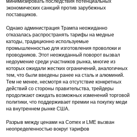
минимизировать последствия потенциальных
экономических санкций против зарубежных
поставщиков.
Однако администрация Трампа неожиданно
отказалась распространять тарифы на медные
катоды, традиционно используемые
промышленностью для изготовления проволоки и
проводников. Этот неожиданный поворот вызвал
недоумение среди участников рынка, многие из
которых ожидали жестких ограничений, аналогичных
тем, что были введены ранее на сталь и алюминий.
Тем не менее, несмотря на отсутствие конкретных
действий со стороны правительства, трейдеры
продолжают ожидать возможных изменений торговой
политики, что поддерживает премии на покупку меди
на внутреннем рынке США.
Разрыв между ценами на Comex и LME вызван
неопределенностью вокруг тарифов