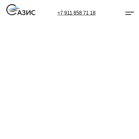
+7 911 858 71 18