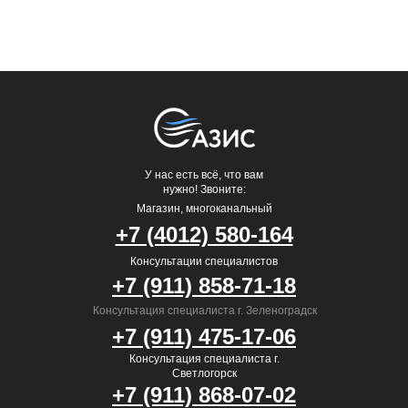
У нас есть всё, что вам
нужно! Звоните:
Магазин, многоканальный
+7 (4012) 580-164
Консультации специалистов
+7 (911) 858-71-18
Консультация специалиста г. Зеленоградск
+7 (911) 475-17-06
Консультация специалиста г.
Светлогорск
+7 (911) 868-07-02