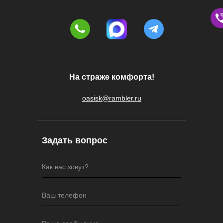
На страже комфорта!
oasisk@rambler.ru
Задать вопрос
Как вас зовут?
Ваш телефон