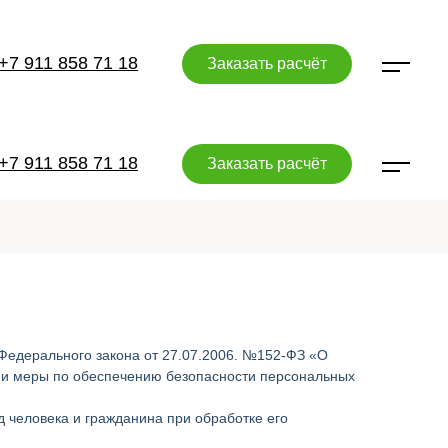
+7 911 858 71 18
Заказать расчёт
+7 911 858 71 18
Заказать расчёт
Федерального закона от 27.07.2006. №152-ФЗ «О
х и меры по обеспечению безопасности персональных
 человека и гражданина при обработке его