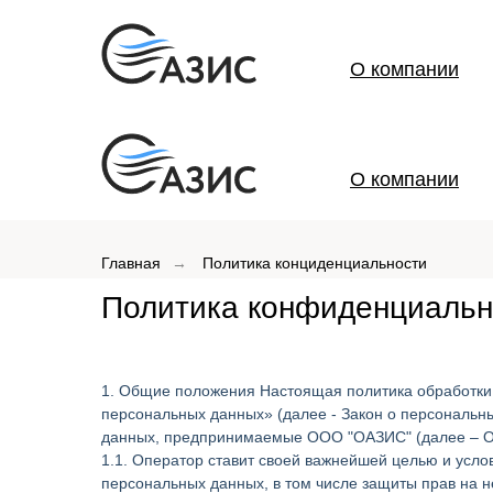
О компании
О компании
Главная
→
Политика конциденциальности
Политика конфиденциальн
1. Общие положения Настоящая политика обработки 
персональных данных» (далее - Закон о персональн
данных, предпринимаемые ООО "ОАЗИС" (далее – О
1.1. Оператор ставит своей важнейшей целью и усло
персональных данных, в том числе защиты прав на н