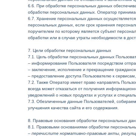
6.6. При обработке персональных данных обеспечива
обработки персональных данных. Оператор принима
6.7. Хранение персональных данных осуществляется
персональных данных, если срок хранения персонал
поручителем по которому является субъект персон
обработки или в случае утраты необходимости в дос
7. Цели обработки персональных данных
7.1. Цель обработки персональных данных Пользоват
– информирование Пользователя посредством отпра
– заключение, исполнение и прекращение гражданск
– предоставление доступа Пользователю к сервисам
7.2. Также Оператор имеет право направлять Пользо
всегда может отказаться от получения информационн
уведомлений о новых продуктах и услугах и специал
7.3. Обезличенные данные Пользователей, собираем
улучшения качества сайта и его содержания.
8. Правовые основания обработки персональных да
8.1. Правовыми основаниями обработки персональн
–
перечислите нормативно-правовые акты, регули