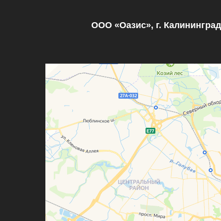
ООО «Оазис», г. Калининград