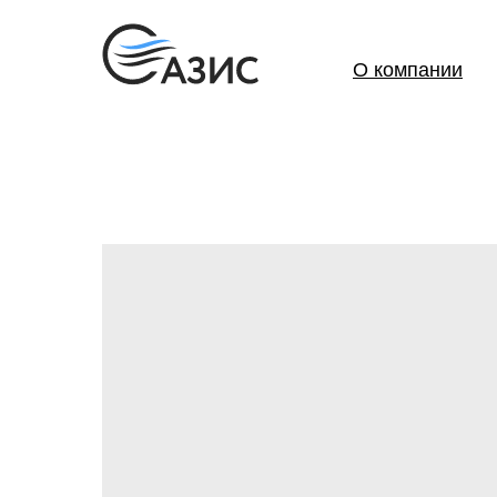
О компании