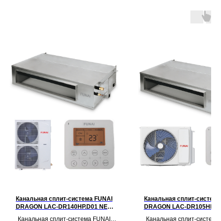
Канальная сплит-система FUNAI
Канальная сплит-система
DRAGON LAC-DR140HP.D01 NEW
DRAGON LAC-DR105HP.D
2023!
2023!
Канальная сплит-система FUNAI
Канальная сплит-система