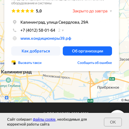
© ООО “ОАЗИС”, 2009-2026
Сайт собирает
файлы cookie
, необходимые для
Политика конфиденциальности
OK
корректной работы сайта