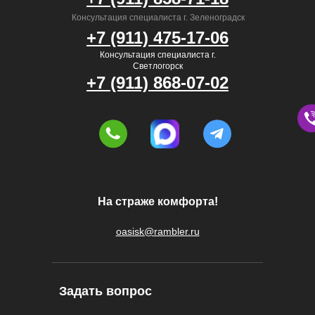
Консультация специалиста г. Зеленоградск
+7 (911) 475-17-06
Консультация специалиста г.
Светлогорск
+7 (911) 868-07-02
На страже комфорта!
oasisk@rambler.ru
Задать вопрос