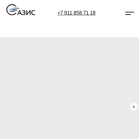
+7 911 858 71 18