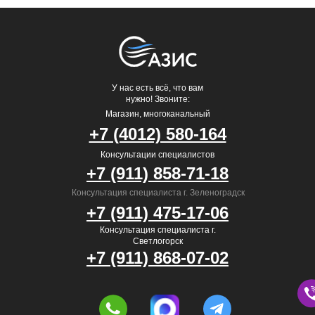
У нас есть всё, что вам
нужно! Звоните:
Магазин, многоканальный
+7 (4012) 580-164
Консультации специалистов
+7 (911) 858-71-18
Консультация специалиста г. Зеленоградск
+7 (911) 475-17-06
Консультация специалиста г.
Светлогорск
+7 (911) 868-07-02