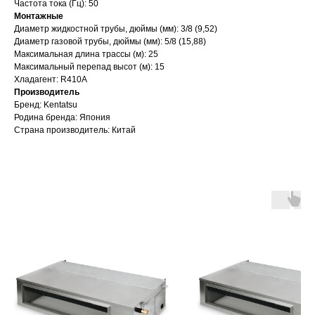
Частота тока (Гц): 50
Монтажные
Диаметр жидкостной трубы, дюймы (мм): 3/8 (9,52)
Диаметр газовой трубы, дюймы (мм): 5/8 (15,88)
Максимальная длина трассы (м): 25
Максимальный перепад высот (м): 15
Хладагент: R410A
Производитель
Бренд: Kentatsu
Родина бренда: Япония
Страна производитель: Китай