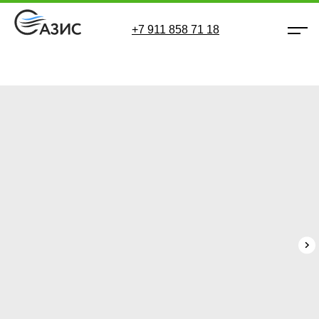
+7 911 858 71 18