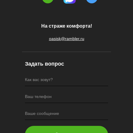
На страже комфорта!
oasisk@rambler.ru
Задать вопрос
Как вас зовут?
Ваш телефон
Ваше сообщение