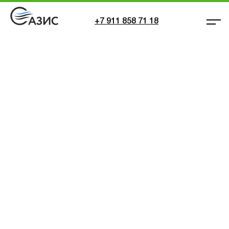
+7 911 858 71 18