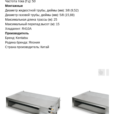
Частота тока (Гц): 50
Монтажные
Диаметр жидкостной трубы, дюймы (мм): 3/8 (9,52)
Диаметр газовой трубы, дюймы (мм): 5/8 (15,88)
Максимальная длина трассы (м): 25
Максимальный перепад высот (м): 15
Хладагент: R410A
Производитель
Бренд: Kentatsu
Родина бренда: Япония
Страна производитель: Китай