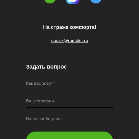
На страже комфорта!
oasisk@rambler.ru
Задать вопрос
Как вас зовут?
Ваш телефон
Ваше сообщение