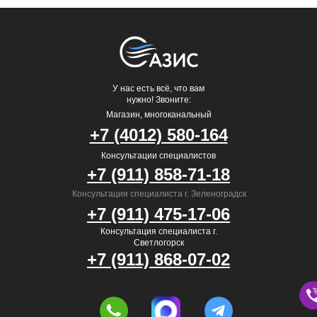
У нас есть всё, что вам
нужно! Звоните:
Магазин, многоканальный
+7 (4012) 580-164
Консультации специалистов
+7 (911) 858-71-18
Консультация специалиста г. Зеленоградск
+7 (911) 475-17-06
Консультация специалиста г.
Светлогорск
+7 (911) 868-07-02