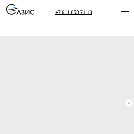
+7 911 858 71 18