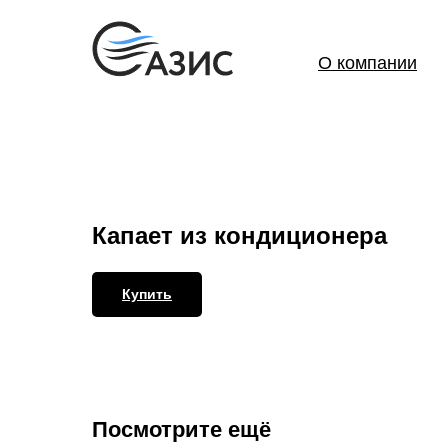
О компании
Капает из кондиционера
Купить
Посмотрите ещё