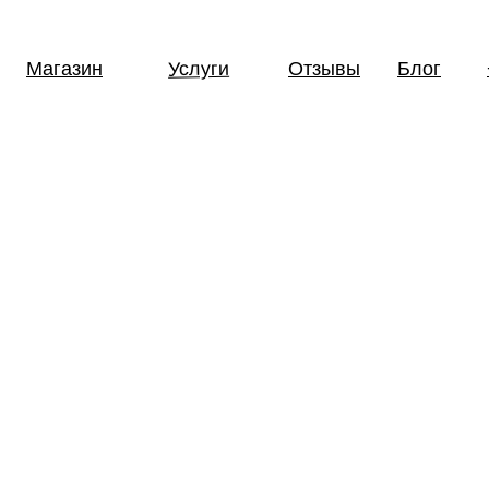
Услуги
Магазин
Отзывы
Блог