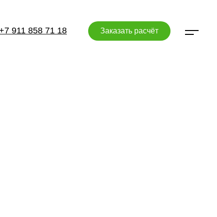
+7 911 858 71 18
Заказать расчёт