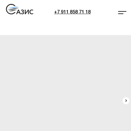
+7 911 858 71 18