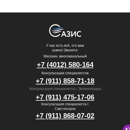
У нас есть всё, что вам
нужно! Звоните:
Магазин, многоканальный
+7 (4012) 580-164
Консультации специалистов
+7 (911) 858-71-18
Консультация специалиста г. Зеленоградск
+7 (911) 475-17-06
Консультация специалиста г.
Светлогорск
+7 (911) 868-07-02