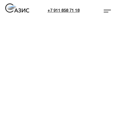
+7 911 858 71 18