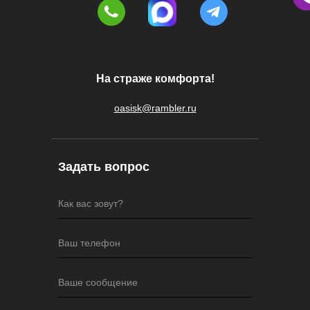
На страже комфорта!
oasisk@rambler.ru
Задать вопрос
Как вас зовут?
Ваш телефон
Ваше сообщение