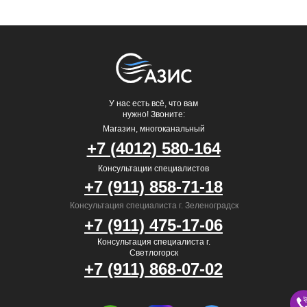
У нас есть всё, что вам
нужно! Звоните:
Магазин, многоканальный
+7 (4012) 580-164
Консультации специалистов
+7 (911) 858-71-18
Консультация специалиста г. Зеленоградск
+7 (911) 475-17-06
Консультация специалиста г.
Светлогорск
+7 (911) 868-07-02