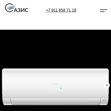
+7 911 858 71 18