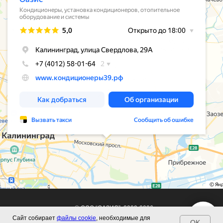
© ООО “ОАЗИС”, 2009-2026
Сайт собирает
файлы cookie
, необходимые для
Политика конфиденциальности
OK