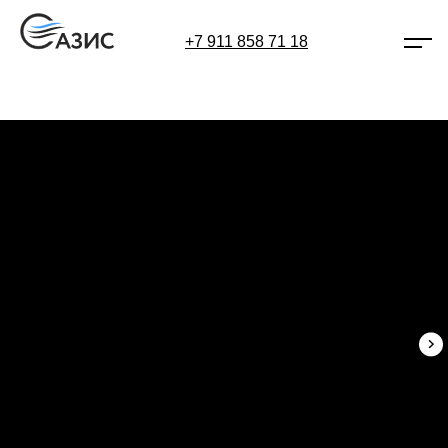
+7 911 858 71 18