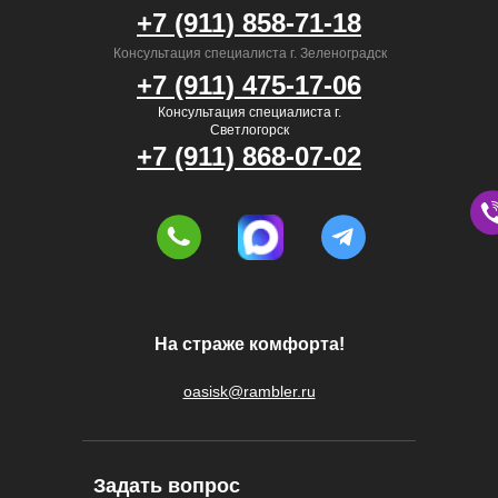
+7 (911) 858-71-18
Консультация специалиста г. Зеленоградск
+7 (911) 475-17-06
Консультация специалиста г.
Светлогорск
+7 (911) 868-07-02
На страже комфорта!
oasisk@rambler.ru
Задать вопрос