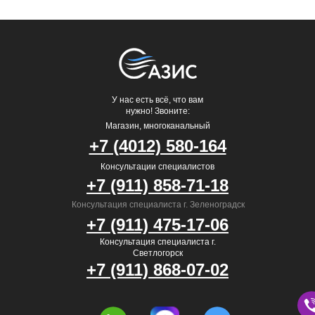
У нас есть всё, что вам
нужно! Звоните:
Магазин, многоканальный
+7 (4012) 580-164
Консультации специалистов
+7 (911) 858-71-18
Консультация специалиста г. Зеленоградск
+7 (911) 475-17-06
Консультация специалиста г.
Светлогорск
+7 (911) 868-07-02