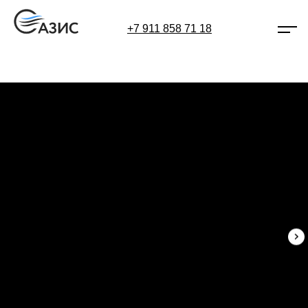
+7 911 858 71 18