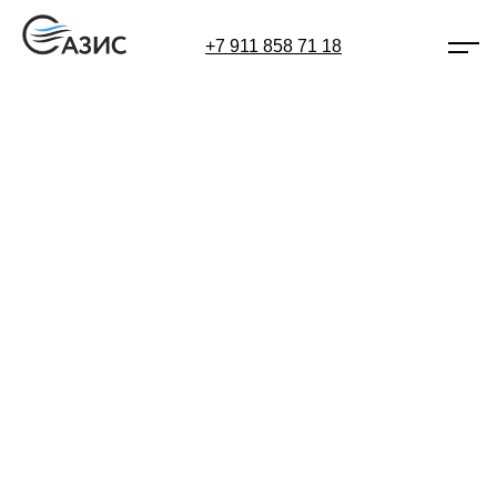
+7 911 858 71 18