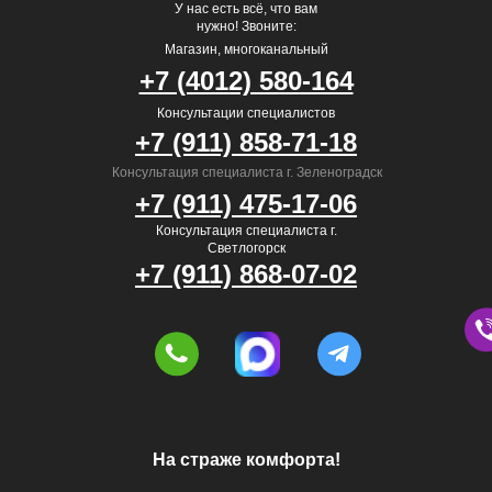
У нас есть всё, что вам
нужно! Звоните:
Магазин, многоканальный
+7 (4012) 580-164
Консультации специалистов
+7 (911) 858-71-18
Консультация специалиста г. Зеленоградск
+7 (911) 475-17-06
Консультация специалиста г.
Светлогорск
+7 (911) 868-07-02
На страже комфорта!