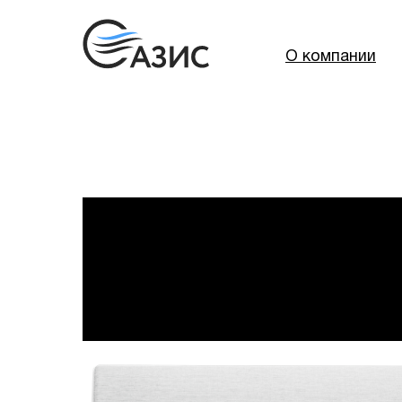
О компании