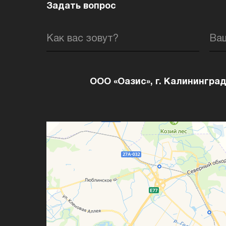
Задать вопрос
Как вас зовут?
Ва
ООО «Оазис», г. Калининград