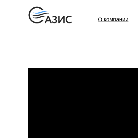
О компании