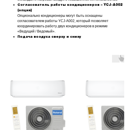
Согласователь работы кондиционеров – YCJ-A002
(опция)
Опционально кондиционеры могут быть оснащены
согласователем работы YCJ-A002, который позволяет
координировать работу двух кондиционеров в режиме
«Ведущий / Ведомый».
Подача воздуха сверху и снизу