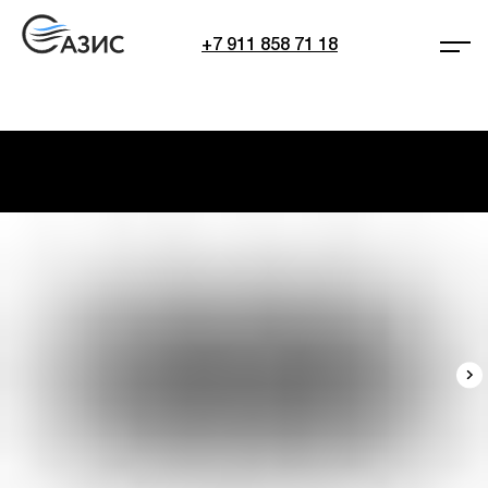
+7 911 858 71 18