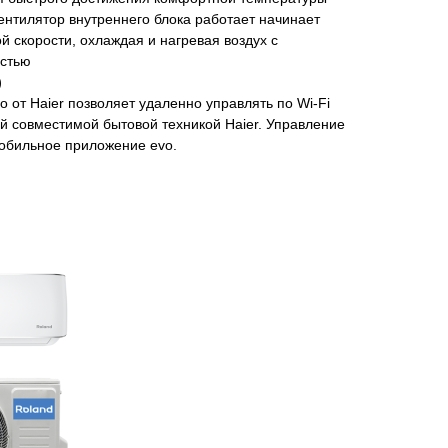
ентилятор внутреннего блока работает начинает
й скорости, охлаждая и нагревая воздух с
стью
)
o от Haier позволяет удаленно управлять по Wi-Fi
й совместимой бытовой техникой Haier. Управление
обильное приложение evo.