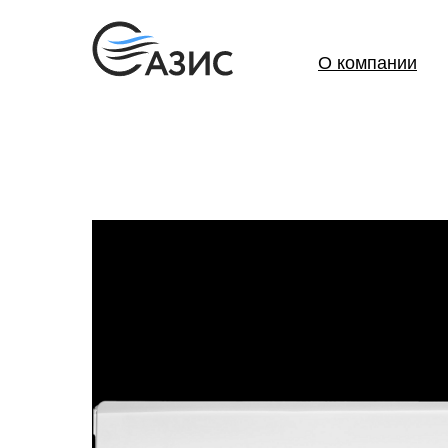
О компании