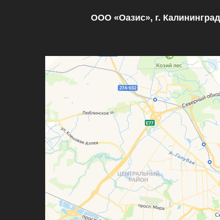
ООО «Оазис», г. Калининград