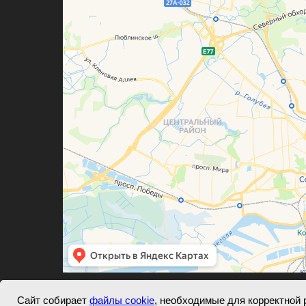
Сайт собирает
файлы cookie
, необходимые для корректной 