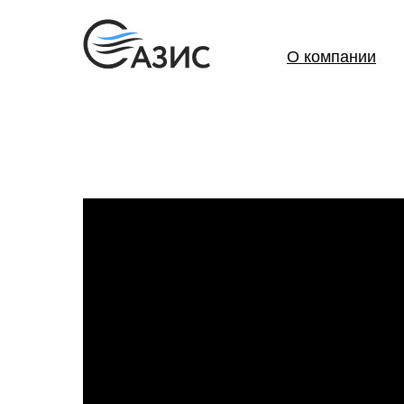
О компании