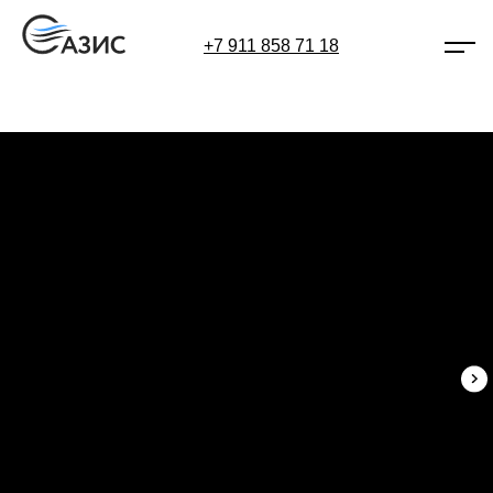
+7 911 858 71 18