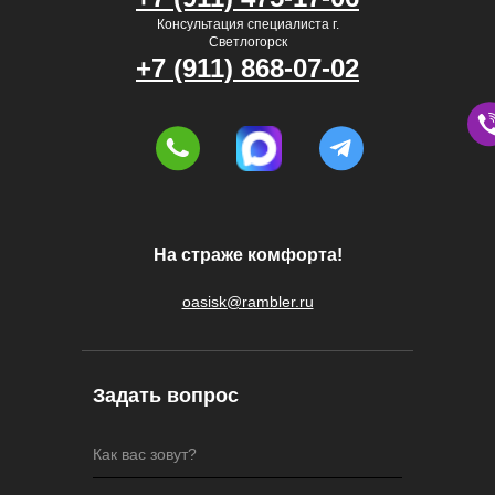
Консультация специалиста г.
Светлогорск
+7 (911) 868-07-02
На страже комфорта!
oasisk@rambler.ru
Задать вопрос
Как вас зовут?