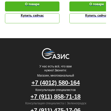
О товаре
О товаре
Купить сейчас
Купить сейчас
У нас есть всё, что вам
нужно! Звоните:
Магазин, многоканальный
+7 (4012) 580-164
Консультации специалистов
+7 (911) 858-71-18
Консультация специалиста г. Зеленоградск
+7 (911) 475-17-06