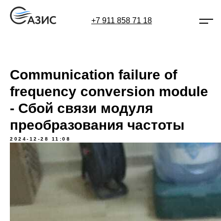
+7 911 858 71 18
Communication failure of
frequency conversion module
- Сбой связи модуля
преобразования частоты
2024-12-28 11:08