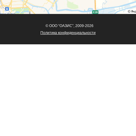
© ООО “ОАЗИС”, 2009-2026
Политика конфиденциальности