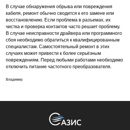
В случае обнаружения обрыва или повреждения
кабеля, ремонт обычно сводится к его замене или
восстановлению. Если проблема в разъемах, их
чистка и проверка контактов часто решает проблему.
В случае неисправности драйвера или программного
сбоя необходимо обратиться к квалифицированным
специалистам. Самостоятельный ремонт в этих
случаях может привести к более серьёзным
повреждениям. Перед любыми работами необходимо
отключить питание частотного преобразователя.
Владимир