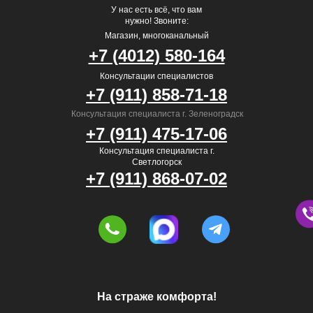
У нас есть всё, что вам
нужно! Звоните:
Магазин, многоканальный
+7 (4012) 580-164
Консультации специалистов
+7 (911) 858-71-18
Консультация специалиста г. Зеленоградск
+7 (911) 475-17-06
Консультация специалиста г.
Светлогорск
+7 (911) 868-07-02
На страже комфорта!