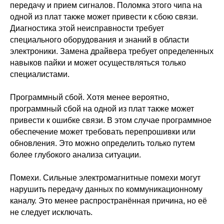
передачу и прием сигналов. Поломка этого чипа на
одной из плат также может привести к сбою связи.
Диагностика этой неисправности требует
специального оборудования и знаний в области
электроники. Замена драйвера требует определенных
навыков пайки и может осуществляться только
специалистами.
Программный сбой. Хотя менее вероятно,
программный сбой на одной из плат также может
привести к ошибке связи. В этом случае программное
обеспечение может требовать перепрошивки или
обновления. Это можно определить только путем
более глубокого анализа ситуации.
Помехи. Сильные электромагнитные помехи могут
нарушить передачу данных по коммуникационному
каналу. Это менее распространённая причина, но её
не следует исключать.