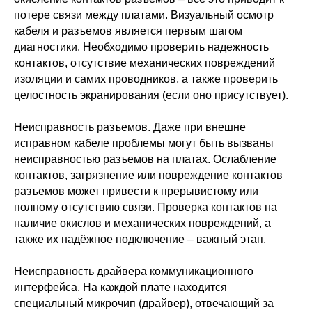
потере связи между платами. Визуальный осмотр
кабеля и разъемов является первым шагом
диагностики. Необходимо проверить надежность
контактов, отсутствие механических повреждений
изоляции и самих проводников, а также проверить
целостность экранирования (если оно присутствует).
Неисправность разъемов. Даже при внешне
исправном кабеле проблемы могут быть вызваны
неисправностью разъемов на платах. Ослабление
контактов, загрязнение или повреждение контактов
разъемов может привести к прерывистому или
полному отсутствию связи. Проверка контактов на
наличие окислов и механических повреждений, а
также их надёжное подключение – важный этап.
Неисправность драйвера коммуникационного
интерфейса. На каждой плате находится
специальный микрочип (драйвер), отвечающий за