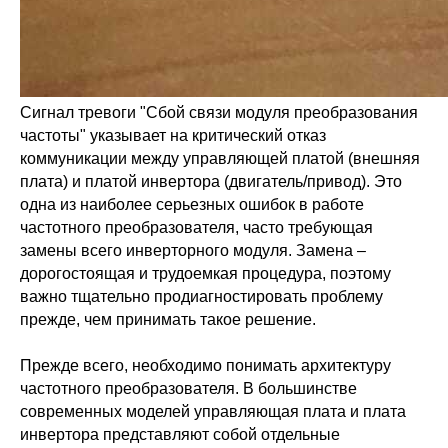
Сигнал тревоги "Сбой связи модуля преобразования
частоты" указывает на критический отказ
коммуникации между управляющей платой (внешняя
плата) и платой инвертора (двигатель/привод). Это
одна из наиболее серьезных ошибок в работе
частотного преобразователя, часто требующая
замены всего инверторного модуля. Замена –
дорогостоящая и трудоемкая процедура, поэтому
важно тщательно продиагностировать проблему
прежде, чем принимать такое решение.
Прежде всего, необходимо понимать архитектуру
частотного преобразователя. В большинстве
современных моделей управляющая плата и плата
инвертора представляют собой отдельные