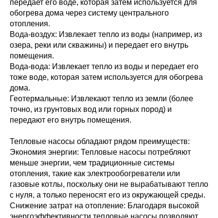
передает его воде, которая затем используется для
обогрева дома через систему центрального
отопления.
Вода-воздух: Извлекает тепло из воды (например, из
озера, реки или скважины) и передает его внутрь
помещения.
Вода-вода: Извлекает тепло из воды и передает его
тоже воде, которая затем используется для обогрева
дома.
Геотермальные: Извлекают тепло из земли (более
точно, из грунтовых вод или горных пород) и
передают его внутрь помещения.
Тепловые насосы обладают рядом преимуществ:
Экономия энергии: Тепловые насосы потребляют
меньше энергии, чем традиционные системы
отопления, такие как электрообогреватели или
газовые котлы, поскольку они не вырабатывают тепло
с нуля, а только переносят его из окружающей среды.
Снижение затрат на отопление: Благодаря высокой
энергоэффективности тепловые насосы позволяют