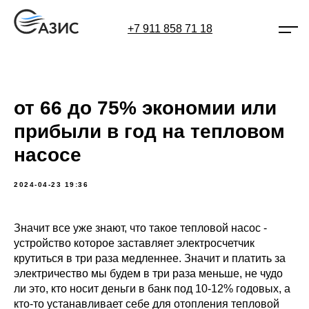
+7 911 858 71 18
от 66 до 75% экономии или
прибыли в год на тепловом
насосе
2024-04-23 19:36
Значит все уже знают, что такое тепловой насос -
устройство которое заставляет электросчетчик
крутиться в три раза медленнее. Значит и платить за
электричество мы будем в три раза меньше, не чудо
ли это, кто носит деньги в банк под 10-12% годовых, а
кто-то устанавливает себе для отопления тепловой