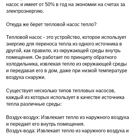
насос и имеет от 50% в год на экономии на счетах за
электроэнергию.
Откуда же берет тепловой насос тепло?
Тепловой насос - это устройство, которое использует
энергию для переноса тепла из одного источника в
другой, как правило, из окружающей среды внутрь
помещения. Он работает по принципу обратного
холодильника, извлекая тепло из окружающей среды
и передавая его в дом, даже при низкой температуре
воздуха снаружи.
Существует несколько типов тепловых насосов,
каждый из которых использует в качестве источника
тепла различные среды:
Воздух-воздух: Извлекает тепло из наружного воздуха
и передает его внутрь помещения.
Воздух-вода: Извлекает тепло из наружного воздуха и