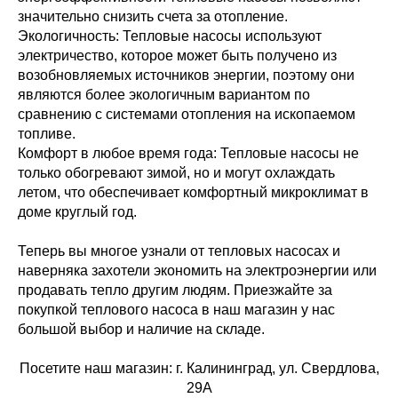
значительно снизить счета за отопление.
Экологичность: Тепловые насосы используют
электричество, которое может быть получено из
возобновляемых источников энергии, поэтому они
являются более экологичным вариантом по
сравнению с системами отопления на ископаемом
топливе.
Комфорт в любое время года: Тепловые насосы не
только обогревают зимой, но и могут охлаждать
летом, что обеспечивает комфортный микроклимат в
доме круглый год.
Теперь вы многое узнали от тепловых насосах и
наверняка захотели экономить на электроэнергии или
продавать тепло другим людям. Приезжайте за
покупкой теплового насоса в наш магазин у нас
большой выбор и наличие на складе.
Посетите наш магазин: г. Калининград, ул. Свердлова,
29А