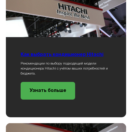
Как выбрать кондиционер Hitachi
Рекомендации по выбору подходящей модели
кондиционера Hitachi с учётом ваших потребностей и
бюджета.
Узнать больше