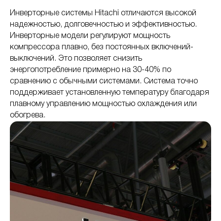
Инверторные системы Hitachi отличаются высокой
надежностью, долговечностью и эффективностью.
Инверторные модели регулируют мощность
компрессора плавно, без постоянных включений-
выключений. Это позволяет снизить
энергопотребление примерно на 30-40% по
сравнению с обычными системами. Система точно
поддерживает установленную температуру благодаря
плавному управлению мощностью охлаждения или
обогрева.