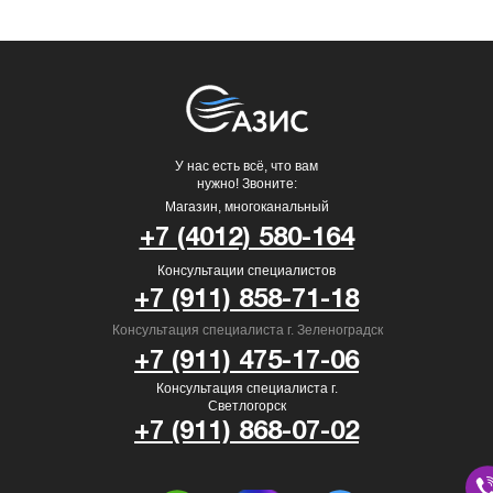
У нас есть всё, что вам
нужно! Звоните:
Магазин, многоканальный
+7 (4012) 580-164
Консультации специалистов
+7 (911) 858-71-18
Консультация специалиста г. Зеленоградск
+7 (911) 475-17-06
Консультация специалиста г.
Светлогорск
+7 (911) 868-07-02