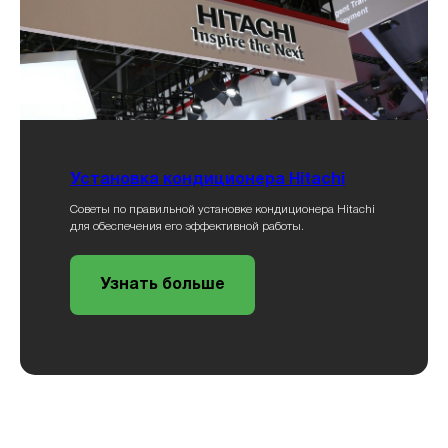
Установка кондиционера Hitachi
Советы по правильной установке кондиционера Hitachi
для обеспечения его эффективной работы.
Узнать больше