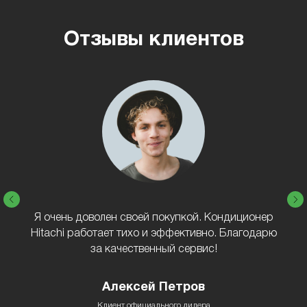
Отзывы клиентов
Я очень доволен своей покупкой. Кондиционер
Hitachi работает тихо и эффективно. Благодарю
за качественный сервис!
Алексей Петров
Клиент официального дилера