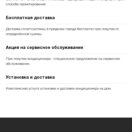
способа проектирования.
Бесплатная доставка
Доставка сплит-системы в пределах города бесплатно при покупке от
определённой суммы.
Акция на сервисное обслуживание
При покупке кондиционера - специальное предложение на сервисное
обслуживание.
Установка и доставка
Комплексная услуга установки и доставки кондиционера на дом.