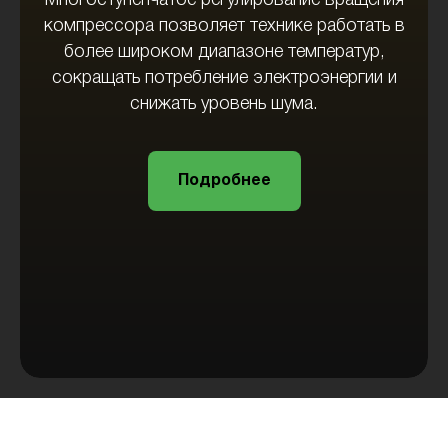
Многоступенчатое регулирование вращения
компрессора позволяет технике работать в
более широком диапазоне температур,
сокращать потребление электроэнергии и
снижать уровень шума.
Подробнее