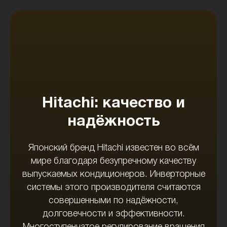
Hitachi: качество и
надёжность
Японский бренд Hitachi известен во всём
мире благодаря безупречному качеству
выпускаемых кондиционеров. Инверторные
системы этого производителя считаются
совершенными по надёжности,
долговечности и эффективности.