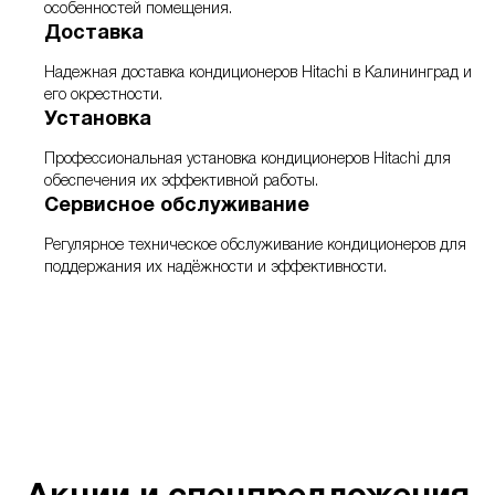
особенностей помещения.
Доставка
Надежная доставка кондиционеров Hitachi в Калининград и
его окрестности.
Установка
Профессиональная установка кондиционеров Hitachi для
обеспечения их эффективной работы.
Сервисное обслуживание
Регулярное техническое обслуживание кондиционеров для
поддержания их надёжности и эффективности.