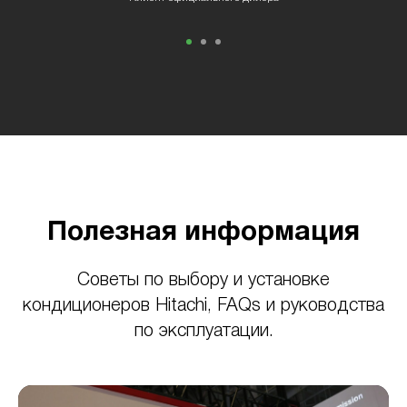
Полезная информация
Советы по выбору и установке
кондиционеров Hitachi, FAQs и руководства
по эксплуатации.