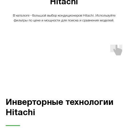
Hitachi
В каталоге - большой выбор кондиционеров Hitachi. Используйте
фильтры по цене и мощности для поиска и сравнения моделей.
Инверторные технологии
Hitachi