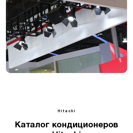
Hitachi
Каталог кондиционеров