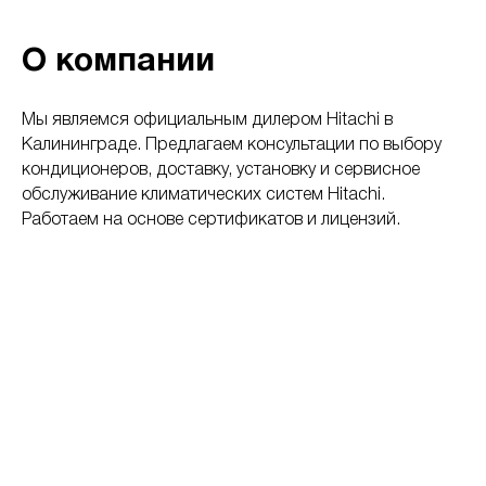
О компании
Мы являемся официальным дилером Hitachi в
Калининграде. Предлагаем консультации по выбору
кондиционеров, доставку, установку и сервисное
обслуживание климатических систем Hitachi.
Работаем на основе сертификатов и лицензий.