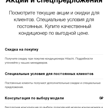
Акции и спецпредложения
Посмотрите текущие акции и скидки для
клиентов. Специальные условия для
постоянных. Купите качественный
кондиционер по выгодной цене.
Скидка на покупку
Получите скидку при покупке кондиционера Hitachi. Подробности
уточняйте у наших менеджеров.
Специальные условия для постоянных клиентов
Постоянные клиенты получают дополнительные скидки и специальные
предложения.
Консультация по выбору модели
0₽
Бесплатная консультация по выбору подходящей модели кондиционера и