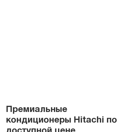
Премиальные
кондиционеры Hitachi по
доступной цене