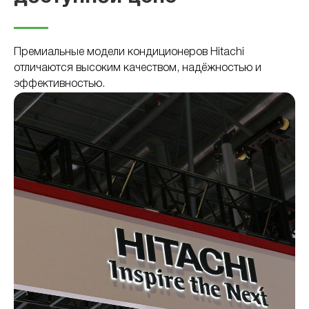
Премиальные модели кондиционеров Hitachi
отличаются высоким качеством, надёжностью и
эффективностью.