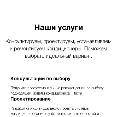
Наши услуги
Консультируем, проектируем, устанавливаем
и ремонтируем кондиционеры. Поможем
выбрать идеальный вариант.
Консультации по выбору
Получите профессиональные рекомендации по выбору
подходящей модели кондиционера Hitachi.
Проектирование
Разработка индивидуального проекта системы
кондиционирования с учётом ваших потребностей и