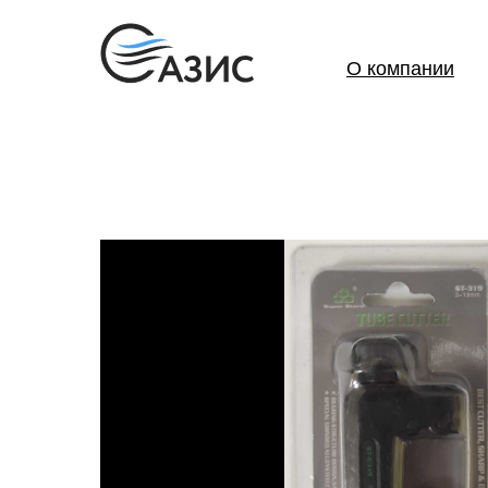
О компании