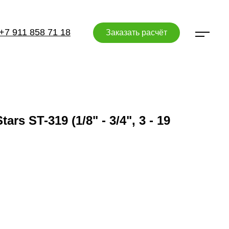
+7 911 858 71 18
Заказать расчёт
rs ST-319 (1/8" - 3/4", 3 - 19