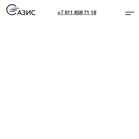
+7 911 858 71 18