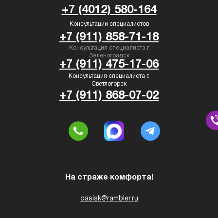
+7 (4012) 580-164
Консультации специалистов
+7 (911) 858-71-18
Консультация специалиста г.
Зеленоградск
+7 (911) 475-17-06
Консультация специалиста г.
Светлогорск
+7 (911) 868-07-02
На страже комфорта!
oasisk@rambler.ru