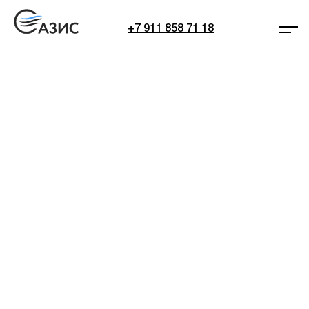
+7 911 858 71 18