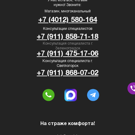
У нас есть всё, что вам
нужно! Звоните:
Магазин, многоканальный
+7 (4012) 580-164
Консультации специалистов
+7 (911) 858-71-18
Консультация специалиста г.
Зеленоградск
+7 (911) 475-17-06
Консультация специалиста г.
Светлогорск
+7 (911) 868-07-02
На страже комфорта!