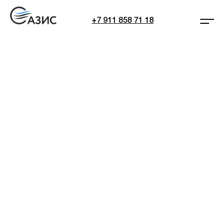
+7 911 858 71 18