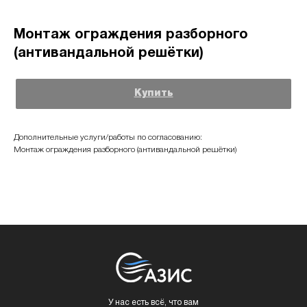
Монтаж ограждения разборного
(антивандальной решётки)
Купить
Дополнительные услуги/работы по согласованию:
Монтаж ограждения разборного (антивандальной решётки)
У нас есть всё, что вам