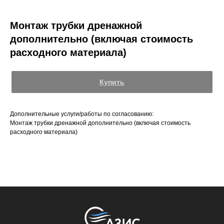
Монтаж трубки дренажной
дополнительно (включая стоимость
расходного материала)
Купить
Дополнительные услуги/работы по согласованию:
Монтаж трубки дренажной дополнительно (включая стоимость
расходного материала)