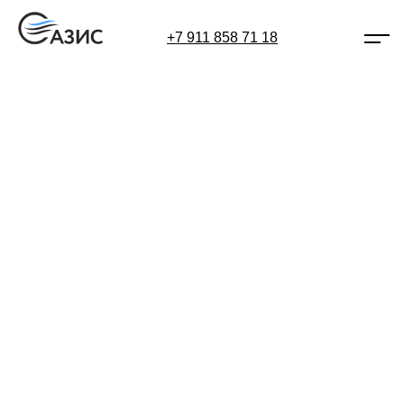
+7 911 858 71 18