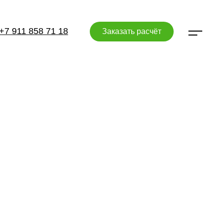
+7 911 858 71 18
Заказать расчёт