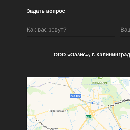
Задать вопрос
Как вас зовут?
Ва
ООО «Оазис», г. Калининград