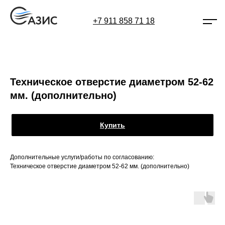
+7 911 858 71 18
Техническое отверстие диаметром 52-62
мм. (дополнительно)
Купить
Дополнительные услуги/работы по согласованию:
Техническое отверстие диаметром 52-62 мм. (дополнительно)