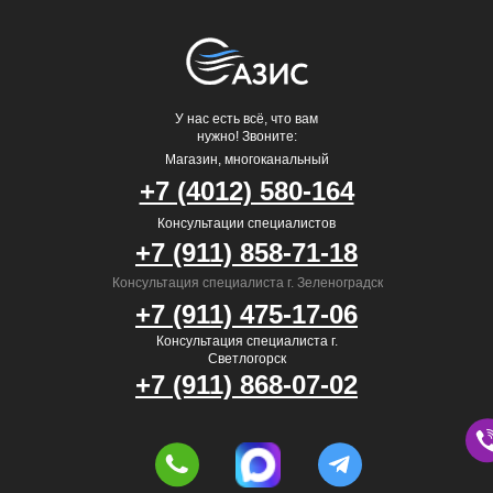
У нас есть всё, что вам
нужно! Звоните:
Магазин, многоканальный
+7 (4012) 580-164
Консультации специалистов
+7 (911) 858-71-18
Консультация специалиста г. Зеленоградск
+7 (911) 475-17-06
Консультация специалиста г.
Светлогорск
+7 (911) 868-07-02