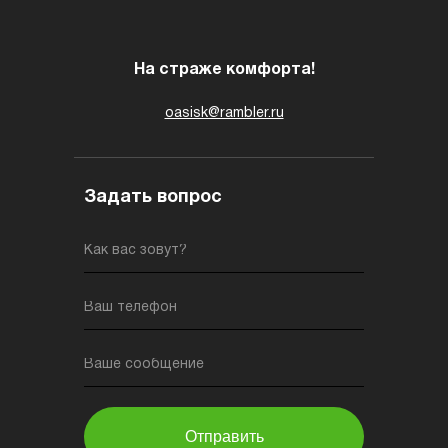
На страже комфорта!
oasisk@rambler.ru
Задать вопрос
Как вас зовут?
Ваш телефон
Ваше сообщение
Отправить