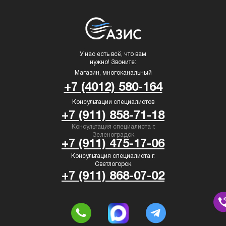
У нас есть всё, что вам
нужно! Звоните:
Магазин, многоканальный
+7 (4012) 580-164
Консультации специалистов
+7 (911) 858-71-18
Консультация специалиста г.
Зеленоградск
+7 (911) 475-17-06
Консультация специалиста г.
Светлогорск
+7 (911) 868-07-02