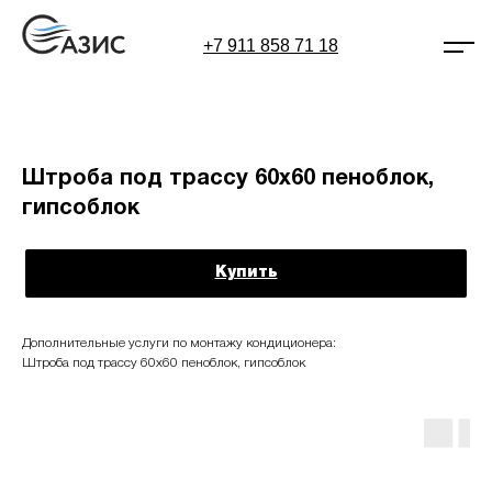
+7 911 858 71 18
Штроба под трассу 60х60 пеноблок,
гипсоблок
Купить
Дополнительные услуги по монтажу кондиционера:
Штроба под трассу 60х60 пеноблок, гипсоблок