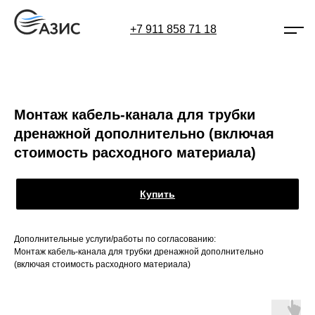
+7 911 858 71 18
Монтаж кабель-канала для трубки
дренажной дополнительно (включая
стоимость расходного материала)
Купить
Дополнительные услуги/работы по согласованию:
Монтаж кабель-канала для трубки дренажной дополнительно
(включая стоимость расходного материала)