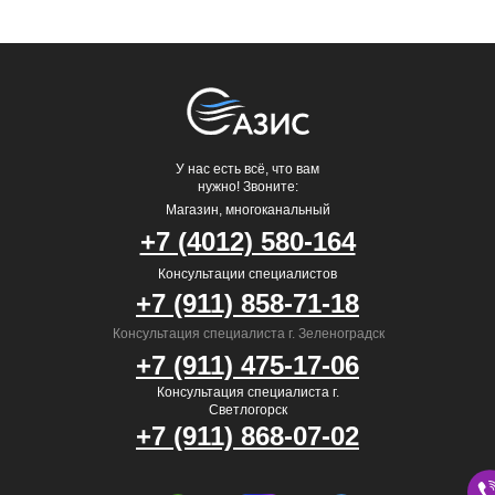
У нас есть всё, что вам
нужно! Звоните:
Магазин, многоканальный
+7 (4012) 580-164
Консультации специалистов
+7 (911) 858-71-18
Консультация специалиста г. Зеленоградск
+7 (911) 475-17-06
Консультация специалиста г.
Светлогорск
+7 (911) 868-07-02