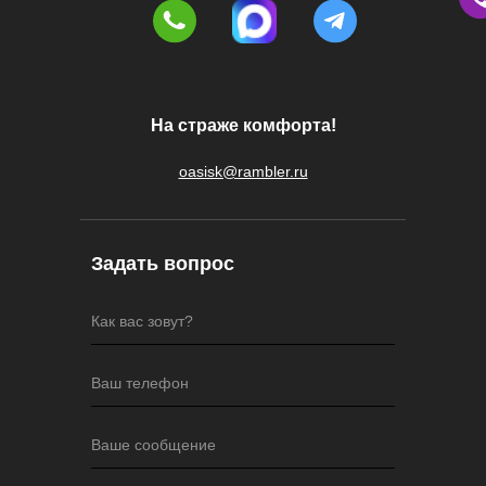
На страже комфорта!
oasisk@rambler.ru
Задать вопрос
Как вас зовут?
Ваш телефон
Ваше сообщение