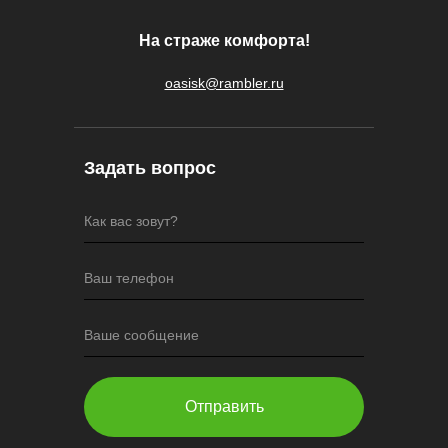
На страже комфорта!
oasisk@rambler.ru
Задать вопрос
Как вас зовут?
Ваш телефон
Ваше сообщение
Отправить