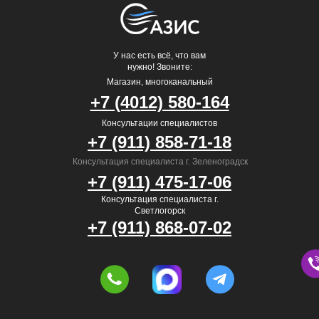
У нас есть всё, что вам
нужно! Звоните:
Магазин, многоканальный
+7 (4012) 580-164
Консультации специалистов
+7 (911) 858-71-18
Консультация специалиста г. Зеленоградск
+7 (911) 475-17-06
Консультация специалиста г.
Светлогорск
+7 (911) 868-07-02