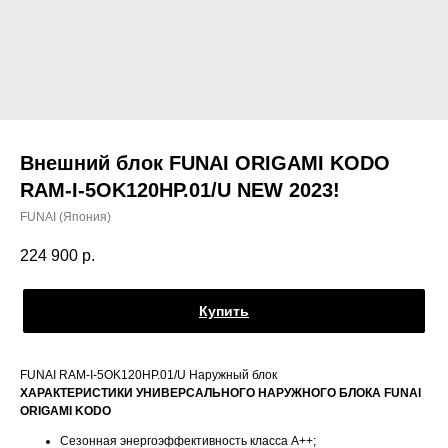
Внешний блок FUNAI ORIGAMI KODO
RAM-I-5OK120HP.01/U NEW 2023!
FUNAI (Япония)
224 900
р.
Купить
FUNAI RAM-I-5OK120HP.01/U Наружный блок
ХАРАКТЕРИСТИКИ УНИВЕРСАЛЬНОГО НАРУЖНОГО БЛОКА FUNAI
ORIGAMI KODO
Сезонная энергоэффективность класса А++;