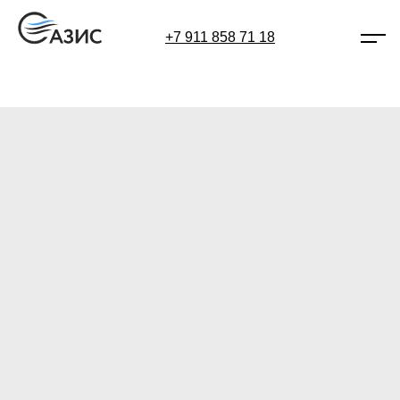
+7 911 858 71 18