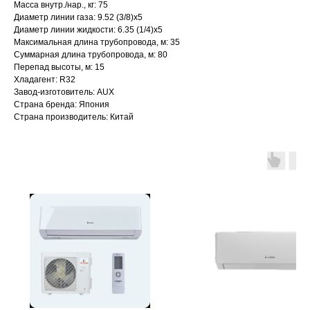
Масса внутр./нар., кг: 75
Диаметр линии газа: 9.52 (3/8)x5
Диаметр линии жидкости: 6.35 (1/4)x5
Максимальная длина трубопровода, м: 35
Суммарная длина трубопровода, м: 80
Перепад высоты, м: 15
Хладагент: R32
Завод-изготовитель: AUX
Страна бренда: Япония
Страна производитель: Китай