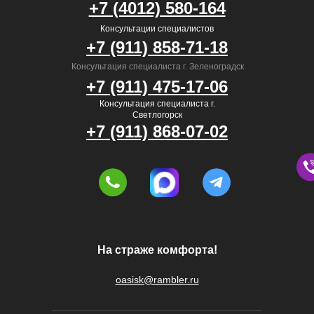
+7 (4012) 580-164
Консультации специалистов
+7 (911) 858-71-18
Консультация специалиста г. Зеленоградск
+7 (911) 475-17-06
Консультация специалиста г.
Светлогорск
+7 (911) 868-07-02
На страже комфорта!
oasisk@rambler.ru