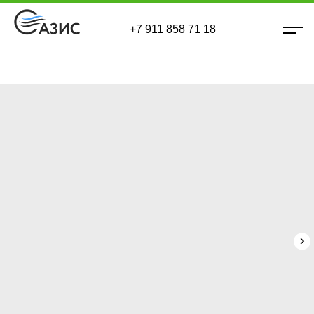
+7 911 858 71 18