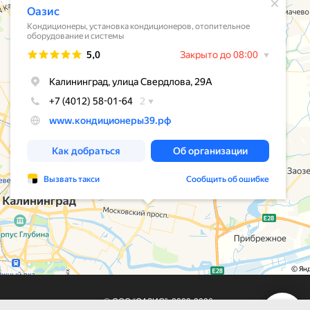
© ООО “ОАЗИС”, 2009-2026