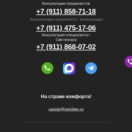
Консультации специалистов
+7 (911) 858-71-18
Консультация специалиста г. Зеленоградск
+7 (911) 475-17-06
Консультация специалиста г.
Светлогорск
+7 (911) 868-07-02
На страже комфорта!
oasisk@rambler.ru